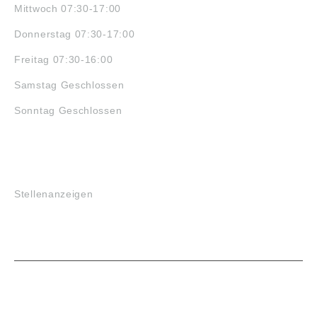
Mittwoch 07:30-17:00
Donnerstag 07:30-17:00
Freitag 07:30-16:00
Samstag Geschlossen
Sonntag Geschlossen
JOBS
Stellenanzeigen