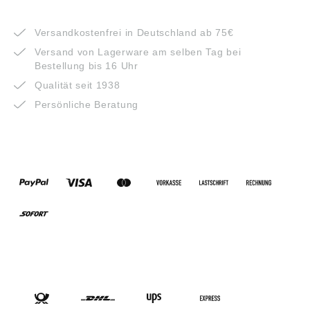
VORTEILE
Versandkostenfrei in Deutschland ab 75€
Versand von Lagerware am selben Tag bei
Bestellung bis 16 Uhr
Qualität seit 1938
Persönliche Beratung
ZAHLUNGSARTEN
VERSANDARTEN