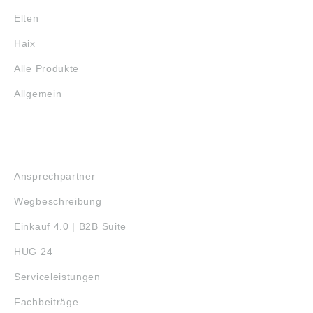
Elten
Haix
Alle Produkte
Allgemein
SERVICE
Ansprechpartner
Wegbeschreibung
Einkauf 4.0 | B2B Suite
HUG 24
Serviceleistungen
Fachbeiträge