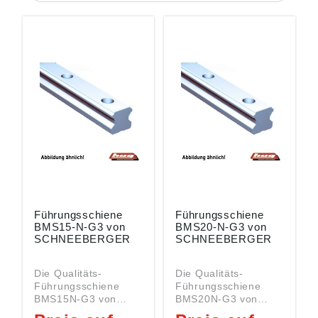
Führungsschiene
Führungsschiene
BMS15-N-G3 von
BMS20-N-G3 von
SCHNEEBERGER
SCHNEEBERGER
Die Qualitäts-
Die Qualitäts-
Führungsschiene
Führungsschiene
BMS15N-G3 von
BMS20N-G3 von
SCHNEEBERGERgeh
SCHNEEBERGERgeh