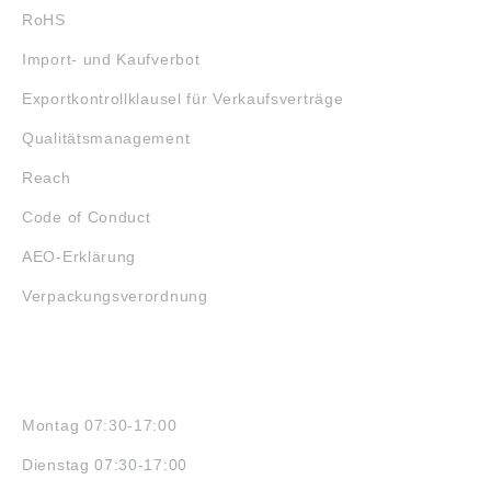
RoHS
Import- und Kaufverbot
Exportkontrollklausel für Verkaufsverträge
Qualitätsmanagement
Reach
Code of Conduct
AEO-Erklärung
Verpackungsverordnung
ÖFFNUNGSZEITEN
Montag 07:30-17:00
Dienstag 07:30-17:00