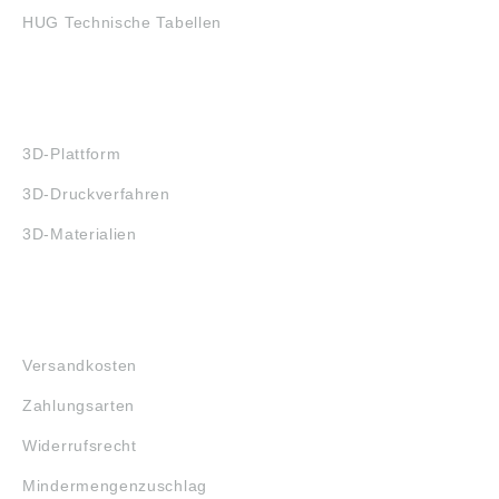
HUG Technische Tabellen
3D-DRUCK
3D-Plattform
3D-Druckverfahren
3D-Materialien
FAQ
Versandkosten
Zahlungsarten
Widerrufsrecht
Mindermengenzuschlag