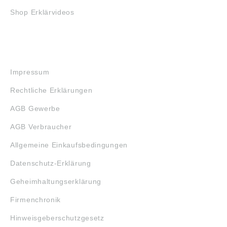
Shop Erklärvideos
RECHTLICHES
Impressum
Rechtliche Erklärungen
AGB Gewerbe
AGB Verbraucher
Allgemeine Einkaufsbedingungen
Datenschutz-Erklärung
Geheimhaltungserklärung
Firmenchronik
Hinweisgeberschutzgesetz