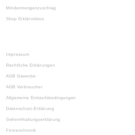
Mindermengenzuschlag
Shop Erklärvideos
RECHTLICHES
Impressum
Rechtliche Erklärungen
AGB Gewerbe
AGB Verbraucher
Allgemeine Einkaufsbedingungen
Datenschutz-Erklärung
Geheimhaltungserklärung
Firmenchronik