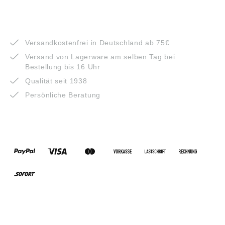
VORTEILE
Versandkostenfrei in Deutschland ab 75€
Versand von Lagerware am selben Tag bei
Bestellung bis 16 Uhr
Qualität seit 1938
Persönliche Beratung
ZAHLUNGSARTEN
VERSANDARTEN