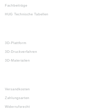
Fachbeiträge
HUG Technische Tabellen
3D-DRUCK
3D-Plattform
3D-Druckverfahren
3D-Materialien
FAQ
Versandkosten
Zahlungsarten
Widerrufsrecht