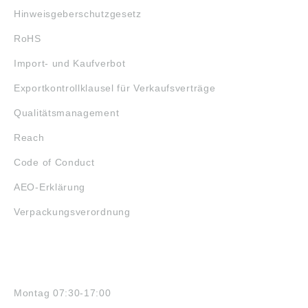
Hinweisgeberschutzgesetz
RoHS
Import- und Kaufverbot
Exportkontrollklausel für Verkaufsverträge
Qualitätsmanagement
Reach
Code of Conduct
AEO-Erklärung
Verpackungsverordnung
ÖFFNUNGSZEITEN
Montag 07:30-17:00