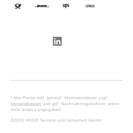
SOCIAL-MEDIA
* Alle Preise inkl. gesetzl. Mehrwertsteuer zzgl.
Versandkosten
und ggf. Nachnahmegebühren, wenn
nicht anders angegeben.
©2026 HUG® Technik und Sicherheit GmbH