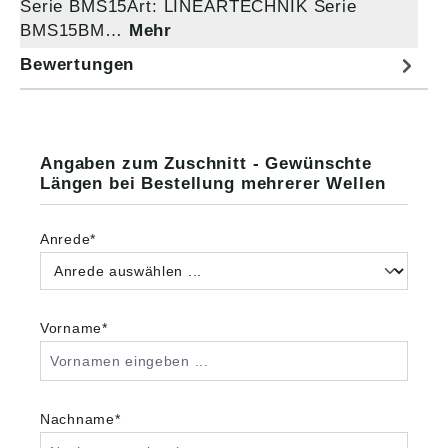
Serie BMS15Art: LINEARTECHNIK Serie
BMS15BM…
Mehr
Bewertungen
Angaben zum Zuschnitt - Gewünschte
Längen bei Bestellung mehrerer Wellen
Anrede*
Vorname*
Nachname*