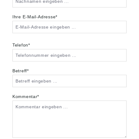
Ihre E-Mail-Adresse*
Telefon*
Betreff*
Kommentar*