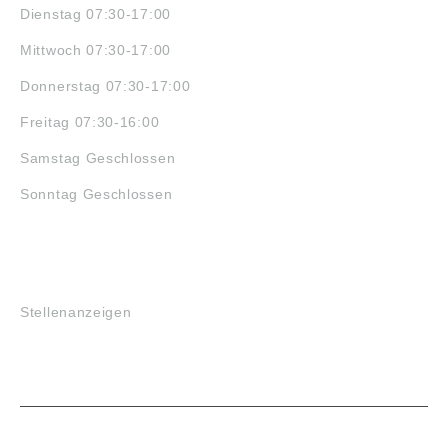
Dienstag 07:30-17:00
Mittwoch 07:30-17:00
Donnerstag 07:30-17:00
Freitag 07:30-16:00
Samstag Geschlossen
Sonntag Geschlossen
JOBS
Stellenanzeigen