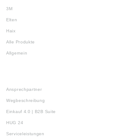
3M
Elten
Haix
Alle Produkte
Allgemein
SERVICE
Ansprechpartner
Wegbeschreibung
Einkauf 4.0 | B2B Suite
HUG 24
Serviceleistungen