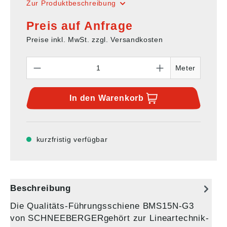
Zur Produktbeschreibung
Preis auf Anfrage
Preise inkl. MwSt. zzgl. Versandkosten
Anzahl
Meter
In den
Warenkorb
kurzfristig verfügbar
Beschreibung
Die Qualitäts-Führungsschiene BMS15N-G3
von SCHNEEBERGERgehört zur Lineartechnik-