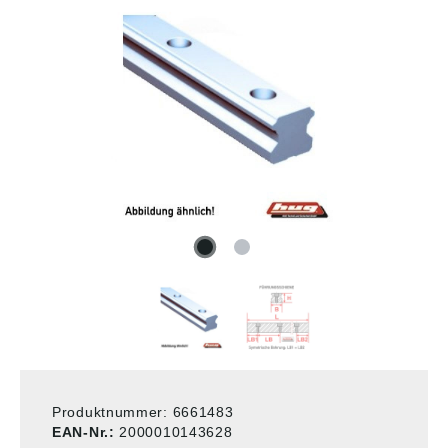
Produktnummer:
6661483
EAN-Nr.:
2000010143628