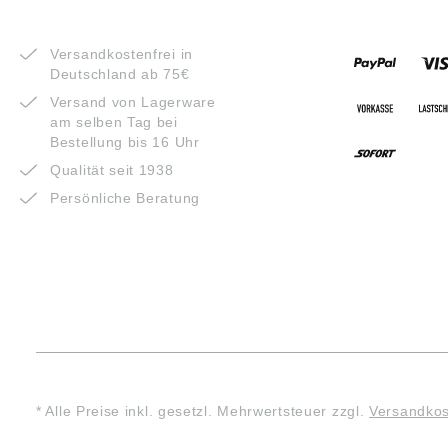
VORTEILE
ZAHLUNG
Versandkostenfrei in
Deutschland ab 75€
Versand von Lagerware
am selben Tag bei
Bestellung bis 16 Uhr
Qualität seit 1938
Persönliche Beratung
* Alle Preise inkl. gesetzl. Mehrwertsteuer zzgl.
Versandko