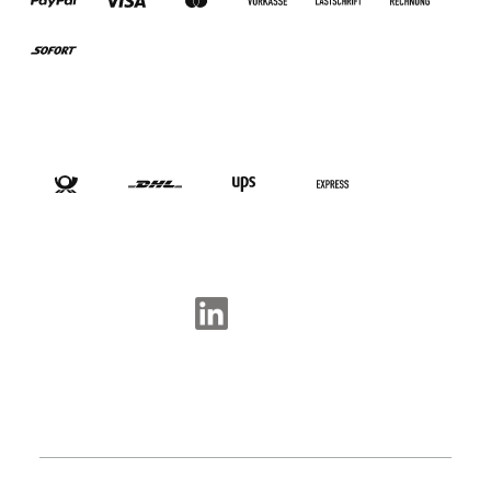
VERSANDARTEN
SOCIAL-MEDIA