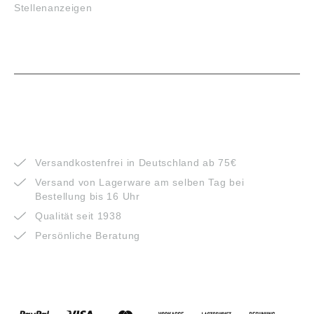
Stellenanzeigen
VORTEILE
Versandkostenfrei in Deutschland ab 75€
Versand von Lagerware am selben Tag bei
Bestellung bis 16 Uhr
Qualität seit 1938
Persönliche Beratung
ZAHLUNGSARTEN