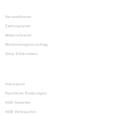
FAQ
Versandkosten
Zahlungsarten
Widerrufsrecht
Mindermengenzuschlag
Shop Erklärvideos
RECHTLICHES
Impressum
Rechtliche Erklärungen
AGB Gewerbe
AGB Verbraucher