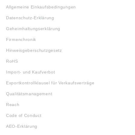
Allgemeine Einkaufsbedingungen
Datenschutz-Erklärung
Geheimhaltungserklärung
Firmenchronik
Hinweisgeberschutzgesetz
RoHS
Import- und Kaufverbot
Exportkontrollklausel für Verkaufsverträge
Qualitätsmanagement
Reach
Code of Conduct
AEO-Erklärung