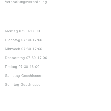
Verpackungsverordnung
ÖFFNUNGSZEITEN
Montag 07:30-17:00
Dienstag 07:30-17:00
Mittwoch 07:30-17:00
Donnerstag 07:30-17:00
Freitag 07:30-16:00
Samstag Geschlossen
Sonntag Geschlossen
JOBS