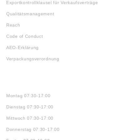
Exportkontrollklausel für Verkaufsverträge
Qualitätsmanagement
Reach
Code of Conduct
AEO-Erklärung
Verpackungsverordnung
ÖFFNUNGSZEITEN
Montag 07:30-17:00
Dienstag 07:30-17:00
Mittwoch 07:30-17:00
Donnerstag 07:30-17:00