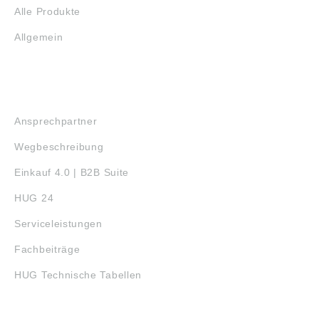
Alle Produkte
Allgemein
SERVICE
Ansprechpartner
Wegbeschreibung
Einkauf 4.0 | B2B Suite
HUG 24
Serviceleistungen
Fachbeiträge
HUG Technische Tabellen