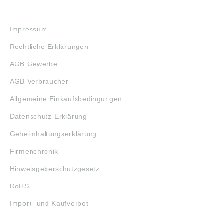
RECHTLICHES
Impressum
Rechtliche Erklärungen
AGB Gewerbe
AGB Verbraucher
Allgemeine Einkaufsbedingungen
Datenschutz-Erklärung
Geheimhaltungserklärung
Firmenchronik
Hinweisgeberschutzgesetz
RoHS
Import- und Kaufverbot