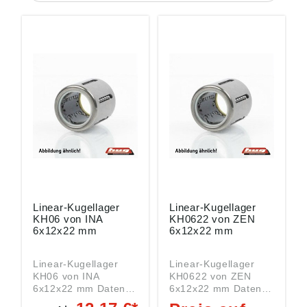
Linear-Kugellager
Linear-Kugellager
KH06 von INA
KH0622 von ZEN
6x12x22 mm
6x12x22 mm
Linear-Kugellager
Linear-Kugellager
KH06 von INA
KH0622 von ZEN
6x12x22 mm Daten:
6x12x22 mm Daten:
Innen (DI): 6 mm
Innen (DI): 6 mm