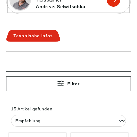
Andreas Selwitschka
Technische Infos
Filter
15 Artikel gefunden