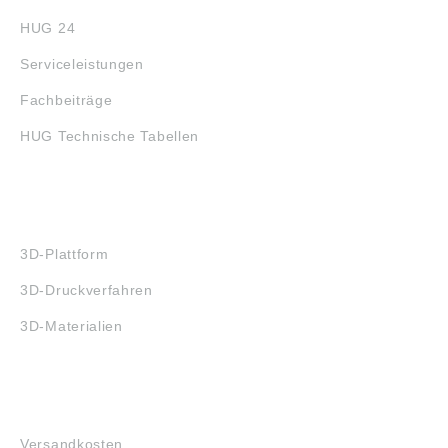
HUG 24
Serviceleistungen
Fachbeiträge
HUG Technische Tabellen
3D-DRUCK
3D-Plattform
3D-Druckverfahren
3D-Materialien
FAQ
Versandkosten