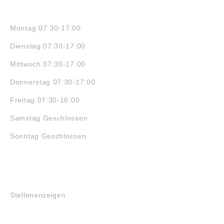
ÖFFNUNGSZEITEN
Montag 07:30-17:00
Dienstag 07:30-17:00
Mittwoch 07:30-17:00
Donnerstag 07:30-17:00
Freitag 07:30-16:00
Samstag Geschlossen
Sonntag Geschlossen
JOBS
Stellenanzeigen