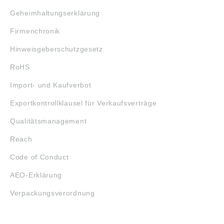
Geheimhaltungserklärung
Firmenchronik
Hinweisgeberschutzgesetz
RoHS
Import- und Kaufverbot
Exportkontrollklausel für Verkaufsverträge
Qualitätsmanagement
Reach
Code of Conduct
AEO-Erklärung
Verpackungsverordnung