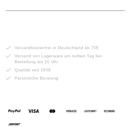
VORTEILE
Versandkostenfrei in Deutschland ab 75€
Versand von Lagerware am selben Tag bei
Bestellung bis 16 Uhr
Qualität seit 1938
Persönliche Beratung
ZAHLUNGSARTEN