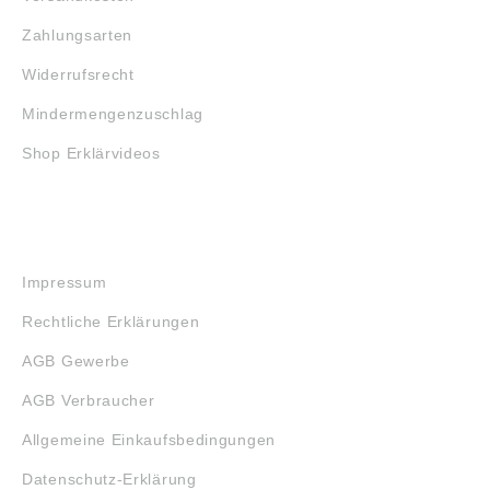
Zahlungsarten
Widerrufsrecht
Mindermengenzuschlag
Shop Erklärvideos
RECHTLICHES
Impressum
Rechtliche Erklärungen
AGB Gewerbe
AGB Verbraucher
Allgemeine Einkaufsbedingungen
Datenschutz-Erklärung