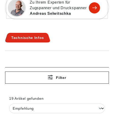
Zu Ihrem Experten für
Zugspanner und Druckspanner
Andreas Selwitschka
Technische Infos
Filter
19 Artikel gefunden