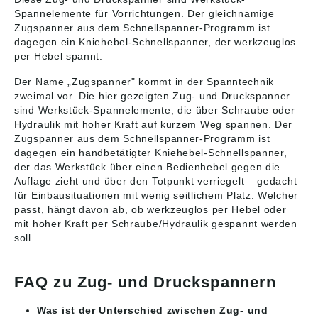
Spannelemente für Vorrichtungen. Der gleichnamige
Zugspanner aus dem Schnellspanner-Programm ist
dagegen ein Kniehebel-Schnellspanner, der werkzeuglos
per Hebel spannt.
Der Name „Zugspanner" kommt in der Spanntechnik
zweimal vor. Die hier gezeigten Zug- und Druckspanner
sind Werkstück-Spannelemente, die über Schraube oder
Hydraulik mit hoher Kraft auf kurzem Weg spannen. Der
Zugspanner aus dem Schnellspanner-Programm
ist
dagegen ein handbetätigter Kniehebel-Schnellspanner,
der das Werkstück über einen Bedienhebel gegen die
Auflage zieht und über den Totpunkt verriegelt – gedacht
für Einbausituationen mit wenig seitlichem Platz. Welcher
passt, hängt davon ab, ob werkzeuglos per Hebel oder
mit hoher Kraft per Schraube/Hydraulik gespannt werden
soll.
FAQ zu Zug- und Druckspannern
Was ist der Unterschied zwischen Zug- und