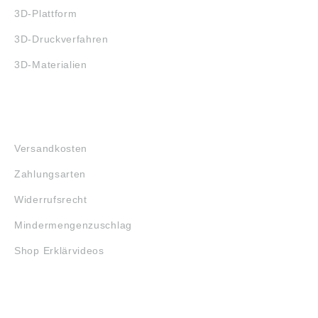
3D-Plattform
3D-Druckverfahren
3D-Materialien
FAQ
Versandkosten
Zahlungsarten
Widerrufsrecht
Mindermengenzuschlag
Shop Erklärvideos
RECHTLICHES