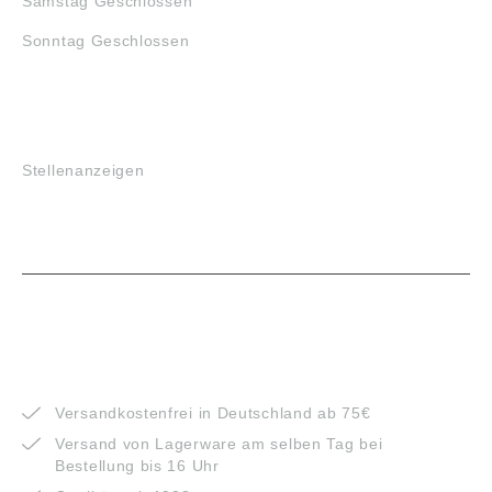
Samstag Geschlossen
Sonntag Geschlossen
JOBS
Stellenanzeigen
VORTEILE
Versandkostenfrei in Deutschland ab 75€
Versand von Lagerware am selben Tag bei
Bestellung bis 16 Uhr