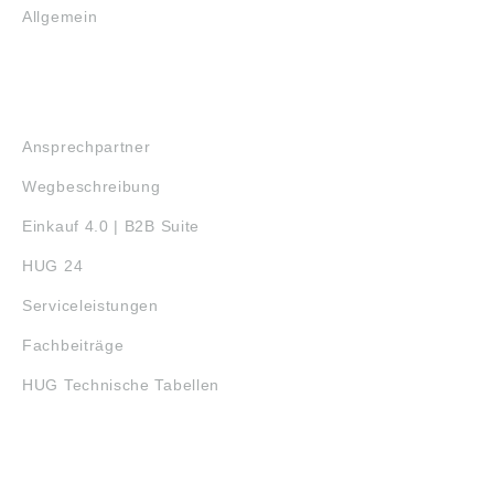
Allgemein
SERVICE
Ansprechpartner
Wegbeschreibung
Einkauf 4.0 | B2B Suite
HUG 24
Serviceleistungen
Fachbeiträge
HUG Technische Tabellen
3D-DRUCK