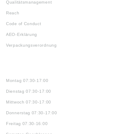
Qualitätsmanagement
Reach
Code of Conduct
AEO-Erklärung
Verpackungsverordnung
ÖFFNUNGSZEITEN
Montag 07:30-17:00
Dienstag 07:30-17:00
Mittwoch 07:30-17:00
Donnerstag 07:30-17:00
Freitag 07:30-16:00