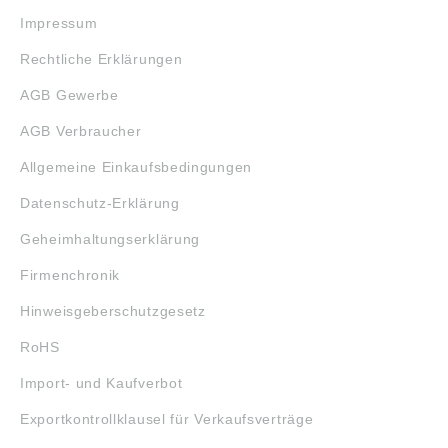
Impressum
Rechtliche Erklärungen
AGB Gewerbe
AGB Verbraucher
Allgemeine Einkaufsbedingungen
Datenschutz-Erklärung
Geheimhaltungserklärung
Firmenchronik
Hinweisgeberschutzgesetz
RoHS
Import- und Kaufverbot
Exportkontrollklausel für Verkaufsverträge