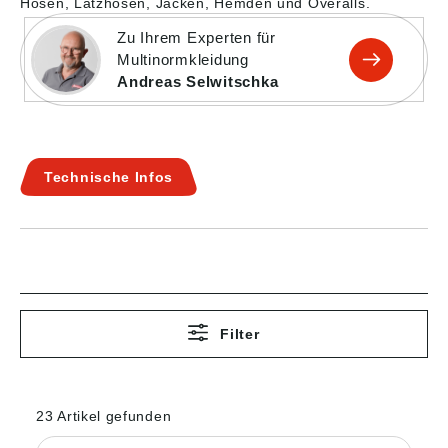
Hosen, Latzhosen, Jacken, Hemden und Overalls.
Zu Ihrem Experten für
Multinormkleidung
Andreas Selwitschka
Technische Infos
Filter
23 Artikel gefunden