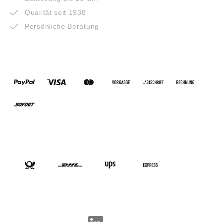
Qualität seit 1938
Persönliche Beratung
ZAHLUNGSARTEN
VERSANDARTEN
SOCIAL-MEDIA