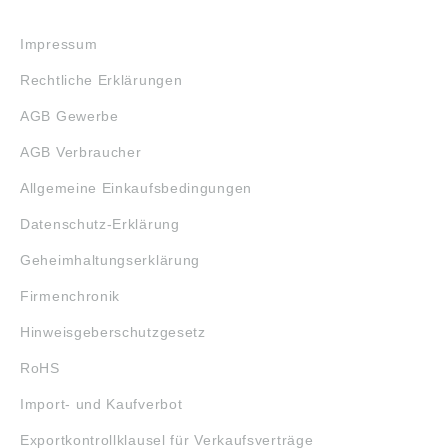
RECHTLICHES
Impressum
Rechtliche Erklärungen
AGB Gewerbe
AGB Verbraucher
Allgemeine Einkaufsbedingungen
Datenschutz-Erklärung
Geheimhaltungserklärung
Firmenchronik
Hinweisgeberschutzgesetz
RoHS
Import- und Kaufverbot
Exportkontrollklausel für Verkaufsverträge