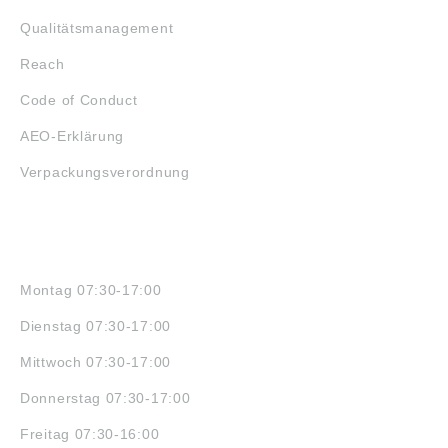
Qualitätsmanagement
Reach
Code of Conduct
AEO-Erklärung
Verpackungsverordnung
ÖFFNUNGSZEITEN
Montag 07:30-17:00
Dienstag 07:30-17:00
Mittwoch 07:30-17:00
Donnerstag 07:30-17:00
Freitag 07:30-16:00