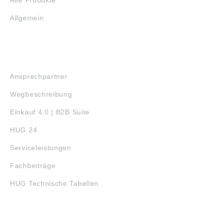
Alle Produkte
Allgemein
SERVICE
Ansprechpartner
Wegbeschreibung
Einkauf 4.0 | B2B Suite
HUG 24
Serviceleistungen
Fachbeiträge
HUG Technische Tabellen