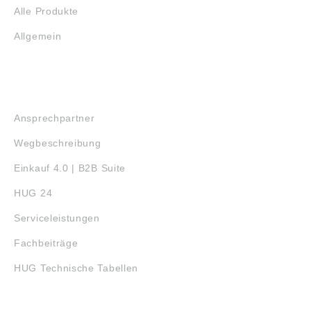
Alle Produkte
Allgemein
SERVICE
Ansprechpartner
Wegbeschreibung
Einkauf 4.0 | B2B Suite
HUG 24
Serviceleistungen
Fachbeiträge
HUG Technische Tabellen