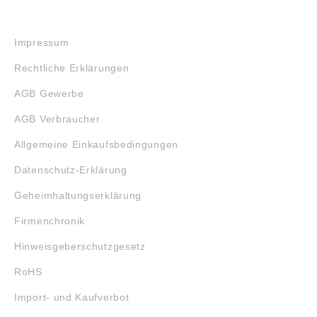
RECHTLICHES
Impressum
Rechtliche Erklärungen
AGB Gewerbe
AGB Verbraucher
Allgemeine Einkaufsbedingungen
Datenschutz-Erklärung
Geheimhaltungserklärung
Firmenchronik
Hinweisgeberschutzgesetz
RoHS
Import- und Kaufverbot