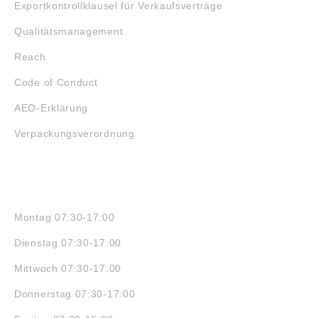
Exportkontrollklausel für Verkaufsverträge
Qualitätsmanagement
Reach
Code of Conduct
AEO-Erklärung
Verpackungsverordnung
ÖFFNUNGSZEITEN
Montag 07:30-17:00
Dienstag 07:30-17:00
Mittwoch 07:30-17:00
Donnerstag 07:30-17:00