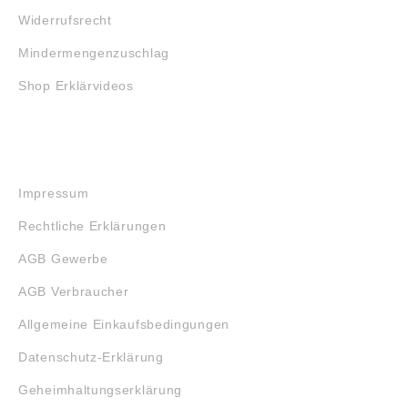
Widerrufsrecht
Mindermengenzuschlag
Shop Erklärvideos
RECHTLICHES
Impressum
Rechtliche Erklärungen
AGB Gewerbe
AGB Verbraucher
Allgemeine Einkaufsbedingungen
Datenschutz-Erklärung
Geheimhaltungserklärung