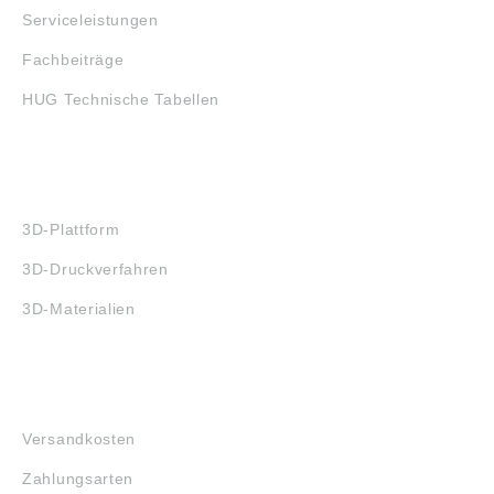
Serviceleistungen
Fachbeiträge
HUG Technische Tabellen
3D-DRUCK
3D-Plattform
3D-Druckverfahren
3D-Materialien
FAQ
Versandkosten
Zahlungsarten