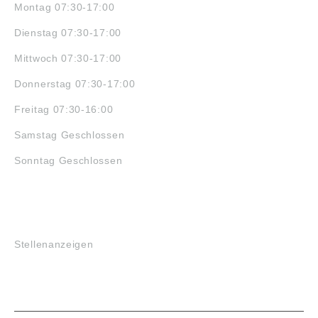
Montag 07:30-17:00
Dienstag 07:30-17:00
Mittwoch 07:30-17:00
Donnerstag 07:30-17:00
Freitag 07:30-16:00
Samstag Geschlossen
Sonntag Geschlossen
JOBS
Stellenanzeigen