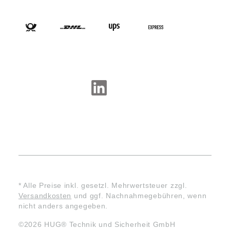
VERSANDARTEN
SOCIAL-MEDIA
* Alle Preise inkl. gesetzl. Mehrwertsteuer zzgl.
Versandkosten
und ggf. Nachnahmegebühren, wenn
nicht anders angegeben.
©2026 HUG® Technik und Sicherheit GmbH