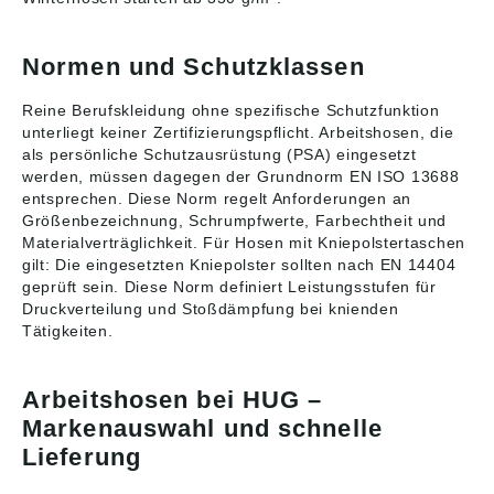
Normen und Schutzklassen
Reine Berufskleidung ohne spezifische Schutzfunktion
unterliegt keiner Zertifizierungspflicht. Arbeitshosen, die
als persönliche Schutzausrüstung (PSA) eingesetzt
werden, müssen dagegen der Grundnorm EN ISO 13688
entsprechen. Diese Norm regelt Anforderungen an
Größenbezeichnung, Schrumpfwerte, Farbechtheit und
Materialverträglichkeit. Für Hosen mit Kniepolstertaschen
gilt: Die eingesetzten Kniepolster sollten nach EN 14404
geprüft sein. Diese Norm definiert Leistungsstufen für
Druckverteilung und Stoßdämpfung bei knienden
Tätigkeiten.
Arbeitshosen bei HUG –
Markenauswahl und schnelle
Lieferung