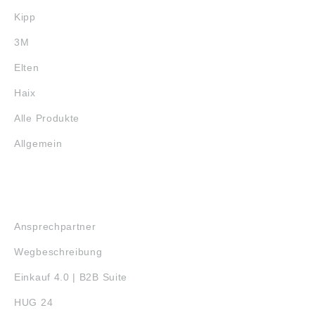
Kipp
3M
Elten
Haix
Alle Produkte
Allgemein
SERVICE
Ansprechpartner
Wegbeschreibung
Einkauf 4.0 | B2B Suite
HUG 24