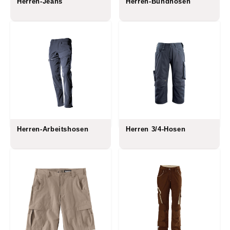
Herren-Jeans
Herren-Bundhosen
Herren-Arbeitshosen
Herren 3/4-Hosen