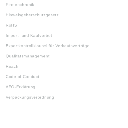
Firmenchronik
Hinweisgeberschutzgesetz
RoHS
Import- und Kaufverbot
Exportkontrollklausel für Verkaufsverträge
Qualitätsmanagement
Reach
Code of Conduct
AEO-Erklärung
Verpackungsverordnung
ÖFFNUNGSZEITEN