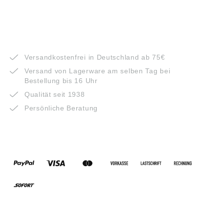
VORTEILE
Versandkostenfrei in Deutschland ab 75€
Versand von Lagerware am selben Tag bei
Bestellung bis 16 Uhr
Qualität seit 1938
Persönliche Beratung
ZAHLUNGSARTEN