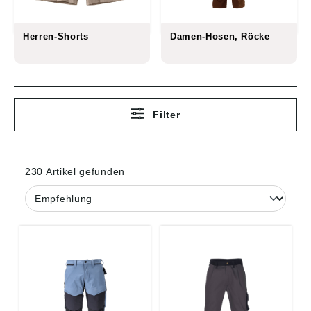
Herren-Shorts
Damen-Hosen, Röcke
Filter
230 Artikel gefunden