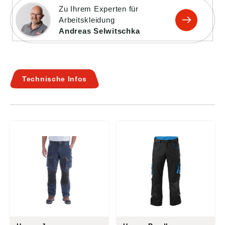
Zu Ihrem Experten für
Arbeitskleidung
Andreas Selwitschka
Technische Infos