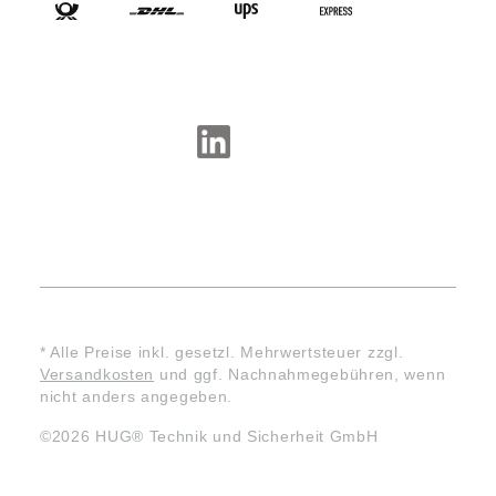
SOCIAL-MEDIA
* Alle Preise inkl. gesetzl. Mehrwertsteuer zzgl.
Versandkosten
und ggf. Nachnahmegebühren, wenn
nicht anders angegeben.
©2026 HUG® Technik und Sicherheit GmbH