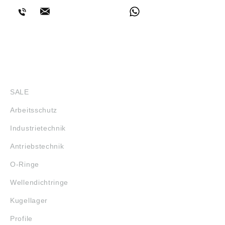
SHOP
SALE
Arbeitsschutz
Industrietechnik
Antriebstechnik
O-Ringe
Wellendichtringe
Kugellager
Profile