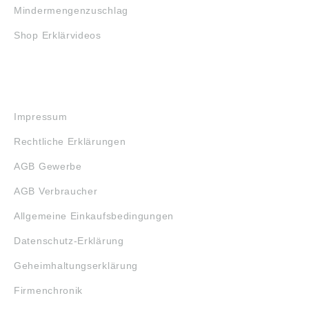
Mindermengenzuschlag
Shop Erklärvideos
RECHTLICHES
Impressum
Rechtliche Erklärungen
AGB Gewerbe
AGB Verbraucher
Allgemeine Einkaufsbedingungen
Datenschutz-Erklärung
Geheimhaltungserklärung
Firmenchronik