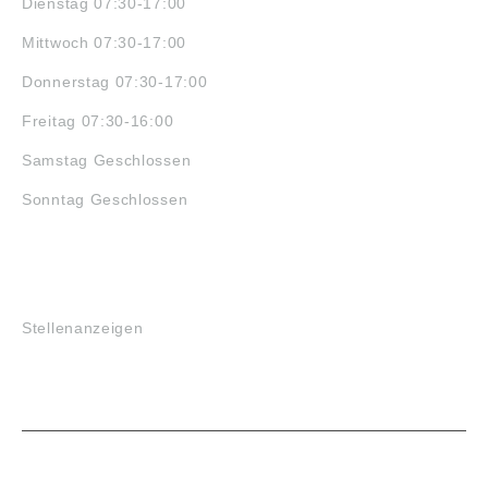
Dienstag 07:30-17:00
Mittwoch 07:30-17:00
Donnerstag 07:30-17:00
Freitag 07:30-16:00
Samstag Geschlossen
Sonntag Geschlossen
JOBS
Stellenanzeigen