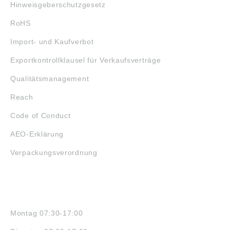
Hinweisgeberschutzgesetz
RoHS
Import- und Kaufverbot
Exportkontrollklausel für Verkaufsverträge
Qualitätsmanagement
Reach
Code of Conduct
AEO-Erklärung
Verpackungsverordnung
ÖFFNUNGSZEITEN
Montag 07:30-17:00