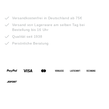
VORTEILE
Versandkostenfrei in Deutschland ab 75€
Versand von Lagerware am selben Tag bei
Bestellung bis 16 Uhr
Qualität seit 1938
Persönliche Beratung
ZAHLUNGSARTEN
VERSANDARTEN