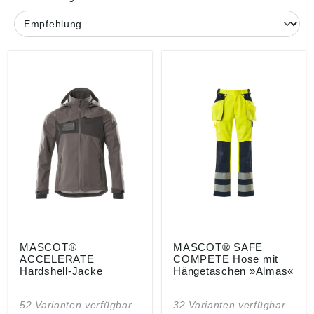
MASCOT®
MASCOT® SAFE
ACCELERATE
COMPETE Hose mit
Hardshell-Jacke
Hängetaschen »Almas«
52 Varianten verfügbar
32 Varianten verfügbar