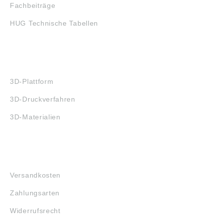
Fachbeiträge
HUG Technische Tabellen
3D-DRUCK
3D-Plattform
3D-Druckverfahren
3D-Materialien
FAQ
Versandkosten
Zahlungsarten
Widerrufsrecht