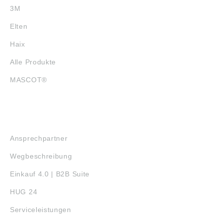
3M
Elten
Haix
Alle Produkte
MASCOT®
SERVICE
Ansprechpartner
Wegbeschreibung
Einkauf 4.0 | B2B Suite
HUG 24
Serviceleistungen