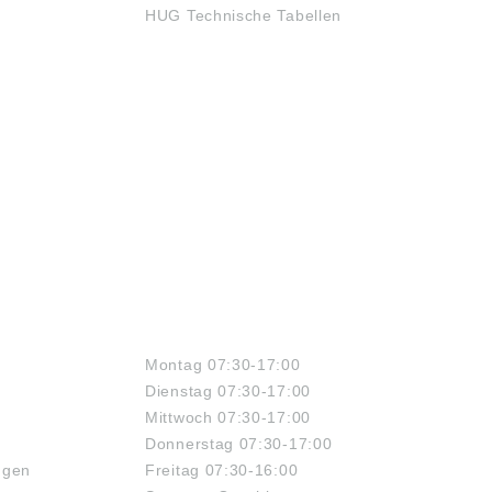
HUG Technische Tabellen
ÖFFNUNGSZEITEN
Montag 07:30-17:00
Dienstag 07:30-17:00
Mittwoch 07:30-17:00
Donnerstag 07:30-17:00
ngen
Freitag 07:30-16:00