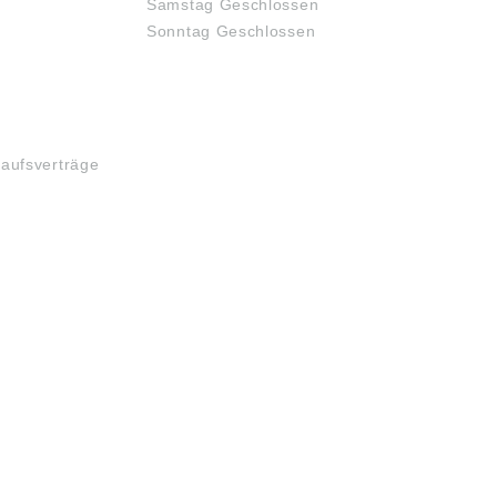
Samstag Geschlossen
Sonntag Geschlossen
kaufsverträge