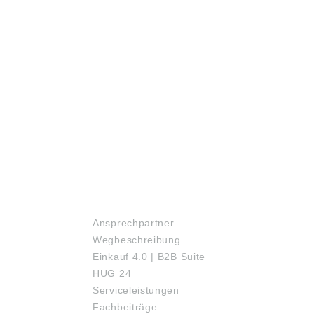
SERVICE
Ansprechpartner
Wegbeschreibung
Einkauf 4.0 | B2B Suite
HUG 24
Serviceleistungen
Fachbeiträge