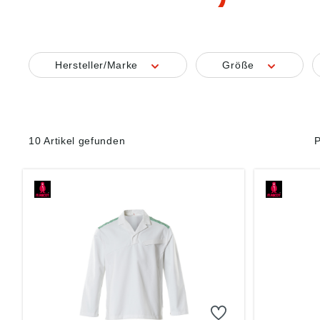
Hersteller/Marke
Größe
10 Artikel gefunden
P