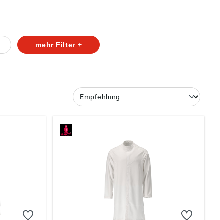
mehr Filter +