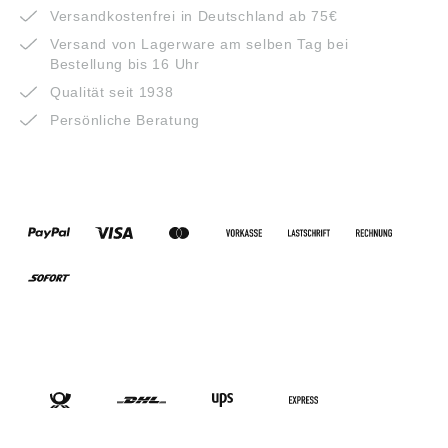
Versandkostenfrei in Deutschland ab 75€
Versand von Lagerware am selben Tag bei
Bestellung bis 16 Uhr
Qualität seit 1938
Persönliche Beratung
ZAHLUNGSARTEN
VERSANDARTEN