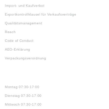
Import- und Kaufverbot
Exportkontrollklausel für Verkaufsverträge
Qualitätsmanagement
Reach
Code of Conduct
AEO-Erklärung
Verpackungsverordnung
ÖFFNUNGSZEITEN
Montag 07:30-17:00
Dienstag 07:30-17:00
Mittwoch 07:30-17:00