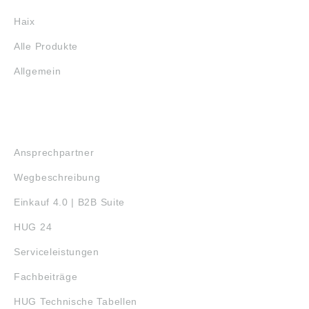
Haix
Alle Produkte
Allgemein
SERVICE
Ansprechpartner
Wegbeschreibung
Einkauf 4.0 | B2B Suite
HUG 24
Serviceleistungen
Fachbeiträge
HUG Technische Tabellen