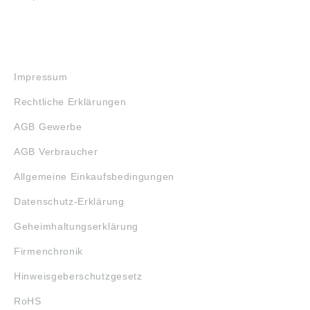
RECHTLICHES
Impressum
Rechtliche Erklärungen
AGB Gewerbe
AGB Verbraucher
Allgemeine Einkaufsbedingungen
Datenschutz-Erklärung
Geheimhaltungserklärung
Firmenchronik
Hinweisgeberschutzgesetz
RoHS