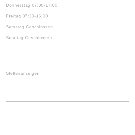
Donnerstag 07:30-17:00
Freitag 07:30-16:00
Samstag Geschlossen
Sonntag Geschlossen
JOBS
Stellenanzeigen
VORTEILE