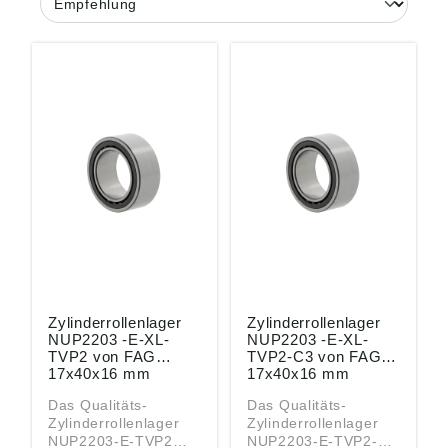
Zylinderrollenlager
Zylinderrollenlager
NUP2203 -E-XL-
NUP2203 -E-XL-
TVP2 von FAG
TVP2-C3 von FAG
17x40x16 mm
17x40x16 mm
Das Qualitäts-
Das Qualitäts-
Zylinderrollenlager
Zylinderrollenlager
NUP2203-E-TVP2
NUP2203-E-TVP2-C3