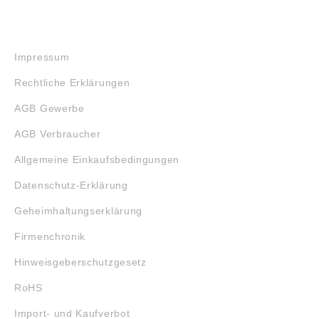
RECHTLICHES
Impressum
Rechtliche Erklärungen
AGB Gewerbe
AGB Verbraucher
Allgemeine Einkaufsbedingungen
Datenschutz-Erklärung
Geheimhaltungserklärung
Firmenchronik
Hinweisgeberschutzgesetz
RoHS
Import- und Kaufverbot