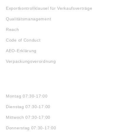
Exportkontrollklausel für Verkaufsverträge
Qualitätsmanagement
Reach
Code of Conduct
AEO-Erklärung
Verpackungsverordnung
ÖFFNUNGSZEITEN
Montag 07:30-17:00
Dienstag 07:30-17:00
Mittwoch 07:30-17:00
Donnerstag 07:30-17:00