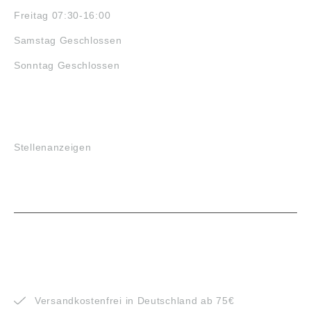
Freitag 07:30-16:00
Samstag Geschlossen
Sonntag Geschlossen
JOBS
Stellenanzeigen
VORTEILE
Versandkostenfrei in Deutschland ab 75€