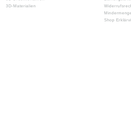
3D-Materialien
Widerrufsrec
Mindermenge
Shop Erklärv