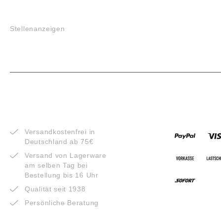
JOBS
Stellenanzeigen
VORTEILE
ZAHLUNG
Versandkostenfrei in
Deutschland ab 75€
Versand von Lagerware
am selben Tag bei
Bestellung bis 16 Uhr
Qualität seit 1938
Persönliche Beratung