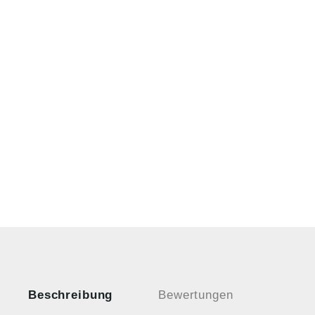
Beschreibung
Bewertungen