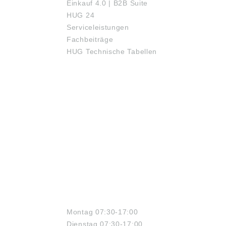
Einkauf 4.0 | B2B Suite
HUG 24
Serviceleistungen
Fachbeiträge
HUG Technische Tabellen
ÖFFNUNGSZEITEN
Montag 07:30-17:00
Dienstag 07:30-17:00