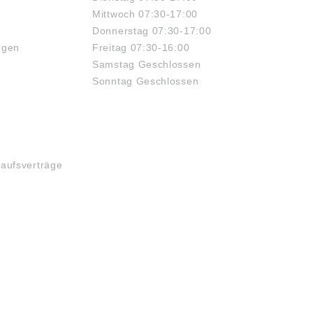
Mittwoch 07:30-17:00
Donnerstag 07:30-17:00
ngen
Freitag 07:30-16:00
Samstag Geschlossen
Sonntag Geschlossen
kaufsverträge