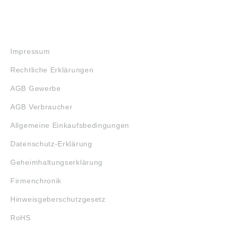
RECHTLICHES
Impressum
Rechtliche Erklärungen
AGB Gewerbe
AGB Verbraucher
Allgemeine Einkaufsbedingungen
Datenschutz-Erklärung
Geheimhaltungserklärung
Firmenchronik
Hinweisgeberschutzgesetz
RoHS