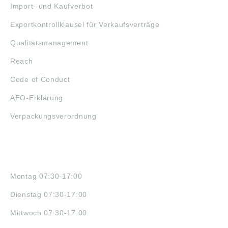
Import- und Kaufverbot
Exportkontrollklausel für Verkaufsverträge
Qualitätsmanagement
Reach
Code of Conduct
AEO-Erklärung
Verpackungsverordnung
ÖFFNUNGSZEITEN
Montag 07:30-17:00
Dienstag 07:30-17:00
Mittwoch 07:30-17:00