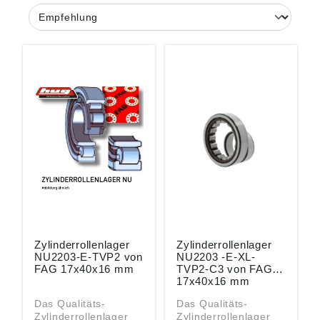
Zylinderrollenlager
Zylinderrollenlager
NU2203-E-TVP2 von
NU2203 -E-XL-
FAG 17x40x16 mm
TVP2-C3 von FAG
17x40x16 mm
Das Qualitäts-
Das Qualitäts-
Zylinderrollenlager
Zylinderrollenlager