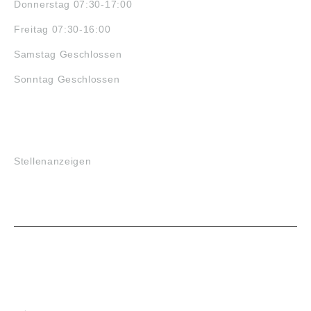
Donnerstag 07:30-17:00
Freitag 07:30-16:00
Samstag Geschlossen
Sonntag Geschlossen
JOBS
Stellenanzeigen
VORTEILE