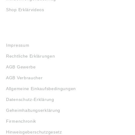
Shop Erklärvideos
RECHTLICHES
Impressum
Rechtliche Erklärungen
AGB Gewerbe
AGB Verbraucher
Allgemeine Einkaufsbedingungen
Datenschutz-Erklärung
Geheimhaltungserklärung
Firmenchronik
Hinweisgeberschutzgesetz