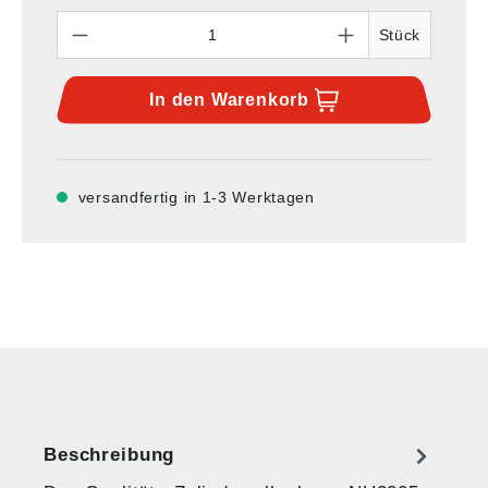
Anzahl
Stück
In den
Warenkorb
versandfertig in 1-3 Werktagen
Beschreibung