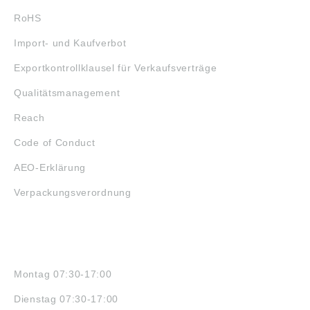
RoHS
Import- und Kaufverbot
Exportkontrollklausel für Verkaufsverträge
Qualitätsmanagement
Reach
Code of Conduct
AEO-Erklärung
Verpackungsverordnung
ÖFFNUNGSZEITEN
Montag 07:30-17:00
Dienstag 07:30-17:00