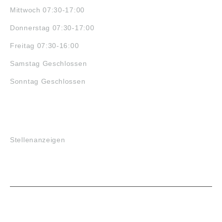
Mittwoch 07:30-17:00
Donnerstag 07:30-17:00
Freitag 07:30-16:00
Samstag Geschlossen
Sonntag Geschlossen
JOBS
Stellenanzeigen