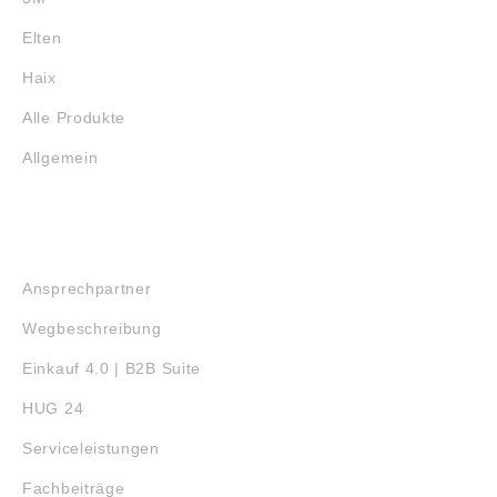
Elten
Haix
Alle Produkte
Allgemein
SERVICE
Ansprechpartner
Wegbeschreibung
Einkauf 4.0 | B2B Suite
HUG 24
Serviceleistungen
Fachbeiträge