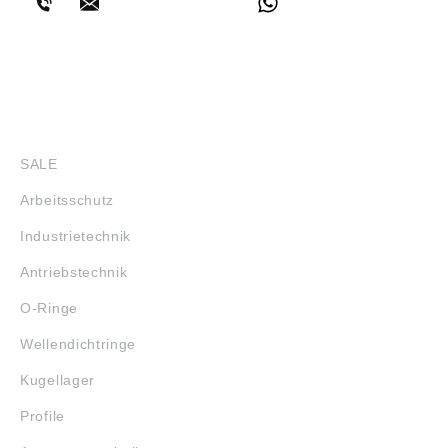
SHOP
SALE
Arbeitsschutz
Industrietechnik
Antriebstechnik
O-Ringe
Wellendichtringe
Kugellager
Profile