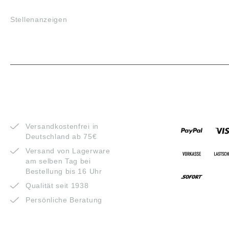
JOBS
Stellenanzeigen
VORTEILE
ZAHLUNG
Versandkostenfrei in
Deutschland ab 75€
Versand von Lagerware
am selben Tag bei
Bestellung bis 16 Uhr
Qualität seit 1938
Persönliche Beratung