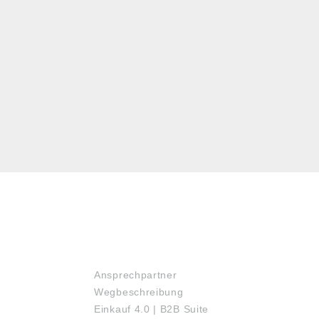
SERVICE
Ansprechpartner
Wegbeschreibung
Einkauf 4.0 | B2B Suite