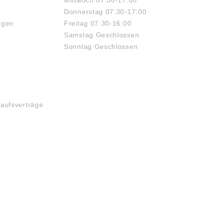
Mittwoch 07:30-17:00
Donnerstag 07:30-17:00
ngen
Freitag 07:30-16:00
Samstag Geschlossen
Sonntag Geschlossen
kaufsverträge