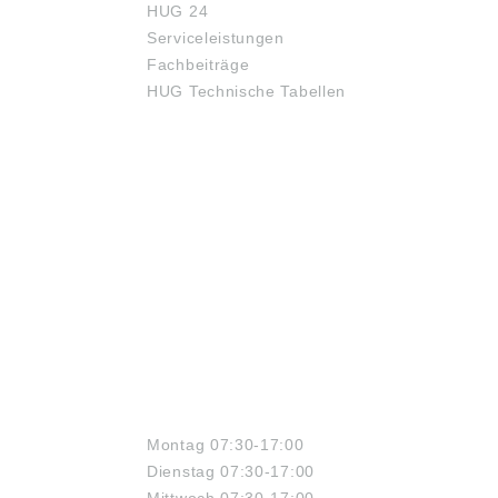
HUG 24
Serviceleistungen
Fachbeiträge
HUG Technische Tabellen
ÖFFNUNGSZEITEN
Montag 07:30-17:00
Dienstag 07:30-17:00