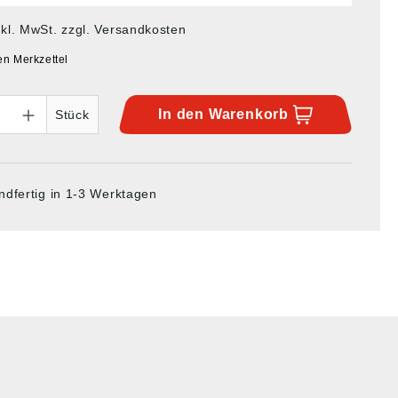
nkl. MwSt. zzgl. Versandkosten
en Merkzettel
In den
Warenkorb
Stück
ndfertig in 1-3 Werktagen