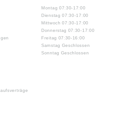
Montag 07:30-17:00
Dienstag 07:30-17:00
Mittwoch 07:30-17:00
Donnerstag 07:30-17:00
ngen
Freitag 07:30-16:00
Samstag Geschlossen
Sonntag Geschlossen
kaufsverträge