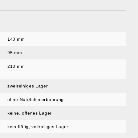
140 mm
95 mm
210 mm
zweireihiges Lager
ohne Nut/Schmierbohrung
keine, offenes Lager
kein Käfig, vollrolliges Lager