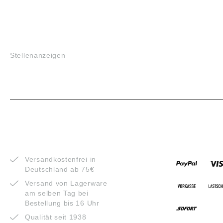
JOBS
Stellenanzeigen
VORTEILE
ZAHLUNG
Versandkostenfrei in
Deutschland ab 75€
Versand von Lagerware
am selben Tag bei
Bestellung bis 16 Uhr
Qualität seit 1938