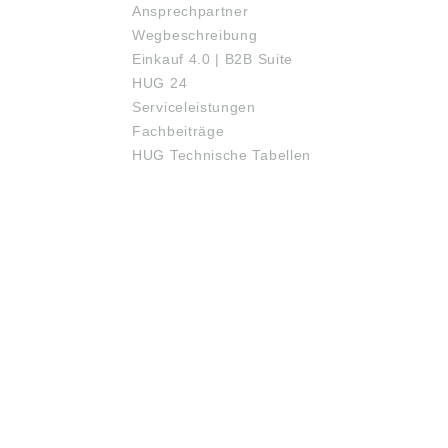
Ansprechpartner
Wegbeschreibung
Einkauf 4.0 | B2B Suite
HUG 24
Serviceleistungen
Fachbeiträge
HUG Technische Tabellen
ÖFFNUNGSZEITEN