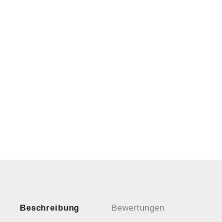
Beschreibung
Bewertungen