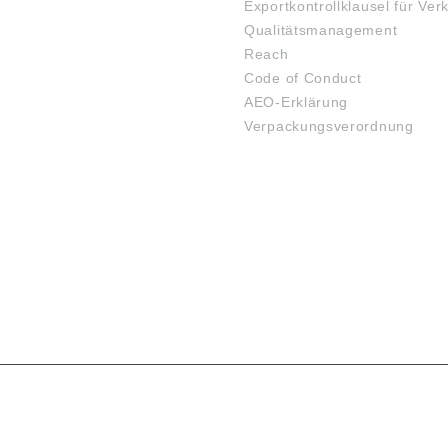
Exportkontrollklausel für Ver
Qualitätsmanagement
Reach
Code of Conduct
AEO-Erklärung
Verpackungsverordnung