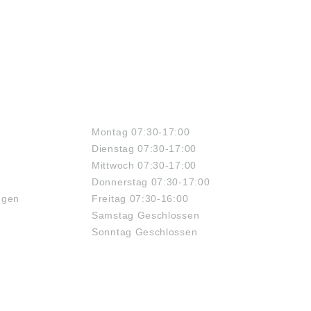
ÖFFNUNGSZEITEN
Montag 07:30-17:00
Dienstag 07:30-17:00
Mittwoch 07:30-17:00
Donnerstag 07:30-17:00
ngen
Freitag 07:30-16:00
Samstag Geschlossen
Sonntag Geschlossen