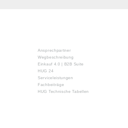
SERVICE
Ansprechpartner
Wegbeschreibung
Einkauf 4.0 | B2B Suite
HUG 24
Serviceleistungen
Fachbeiträge
HUG Technische Tabellen