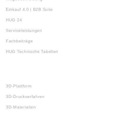
Einkauf 4.0 | B2B Suite
HUG 24
Serviceleistungen
Fachbeiträge
HUG Technische Tabellen
3D-DRUCK
3D-Plattform
3D-Druckverfahren
3D-Materialien