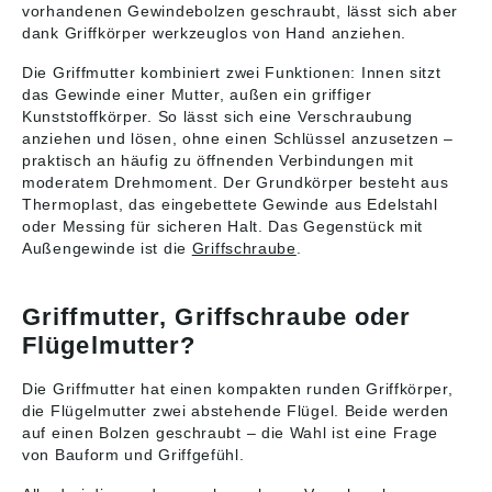
vorhandenen Gewindebolzen geschraubt, lässt sich aber
dank Griffkörper werkzeuglos von Hand anziehen.
Die Griffmutter kombiniert zwei Funktionen: Innen sitzt
das Gewinde einer Mutter, außen ein griffiger
Kunststoffkörper. So lässt sich eine Verschraubung
anziehen und lösen, ohne einen Schlüssel anzusetzen –
praktisch an häufig zu öffnenden Verbindungen mit
moderatem Drehmoment. Der Grundkörper besteht aus
Thermoplast, das eingebettete Gewinde aus Edelstahl
oder Messing für sicheren Halt. Das Gegenstück mit
Außengewinde ist die
Griffschraube
.
Griffmutter, Griffschraube oder
Flügelmutter?
Die Griffmutter hat einen kompakten runden Griffkörper,
die Flügelmutter zwei abstehende Flügel. Beide werden
auf einen Bolzen geschraubt – die Wahl ist eine Frage
von Bauform und Griffgefühl.