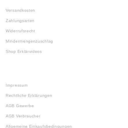
FAQ
Versandkosten
Zahlungsarten
Widerrufsrecht
Mindermengenzuschlag
Shop Erklärvideos
RECHTLICHES
Impressum
Rechtliche Erklärungen
AGB Gewerbe
AGB Verbraucher
Allgemeine Einkaufsbedingungen