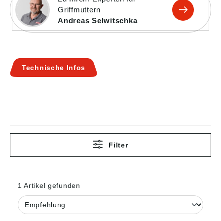
Griffmuttern
Andreas Selwitschka
Technische Infos
Filter
1 Artikel gefunden