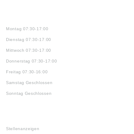
ÖFFNUNGSZEITEN
Montag 07:30-17:00
Dienstag 07:30-17:00
Mittwoch 07:30-17:00
Donnerstag 07:30-17:00
Freitag 07:30-16:00
Samstag Geschlossen
Sonntag Geschlossen
JOBS
Stellenanzeigen