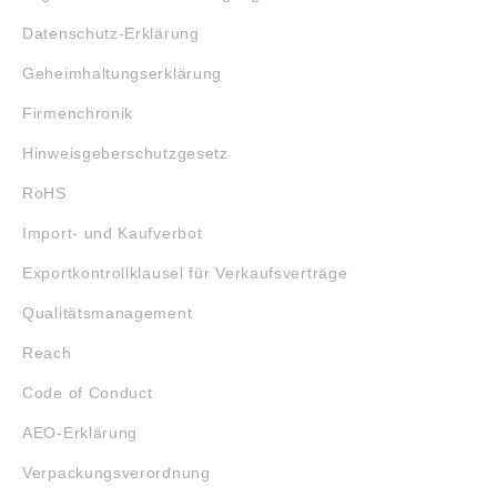
Datenschutz-Erklärung
Geheimhaltungserklärung
Firmenchronik
Hinweisgeberschutzgesetz
RoHS
Import- und Kaufverbot
Exportkontrollklausel für Verkaufsverträge
Qualitätsmanagement
Reach
Code of Conduct
AEO-Erklärung
Verpackungsverordnung