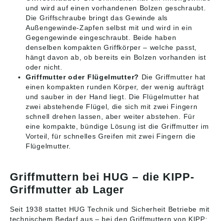
und wird auf einen vorhandenen Bolzen geschraubt.
Die Griffschraube bringt das Gewinde als
Außengewinde-Zapfen selbst mit und wird in ein
Gegengewinde eingeschraubt. Beide haben
denselben kompakten Griffkörper – welche passt,
hängt davon ab, ob bereits ein Bolzen vorhanden ist
oder nicht.
Griffmutter oder Flügelmutter?
Die Griffmutter hat
einen kompakten runden Körper, der wenig aufträgt
und sauber in der Hand liegt. Die Flügelmutter hat
zwei abstehende Flügel, die sich mit zwei Fingern
schnell drehen lassen, aber weiter abstehen. Für
eine kompakte, bündige Lösung ist die Griffmutter im
Vorteil, für schnelles Greifen mit zwei Fingern die
Flügelmutter.
Griffmuttern bei HUG – die KIPP-
Griffmutter ab Lager
Seit 1938 stattet HUG Technik und Sicherheit Betriebe mit
technischem Bedarf aus – bei den Griffmuttern von KIPP: