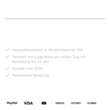
VORTEILE
Versandkostenfrei in Deutschland ab 75€
Versand von Lagerware am selben Tag bei
Bestellung bis 16 Uhr
Qualität seit 1938
Persönliche Beratung
ZAHLUNGSARTEN