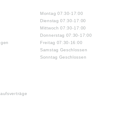
ÖFFNUNGSZEITEN
Montag 07:30-17:00
Dienstag 07:30-17:00
Mittwoch 07:30-17:00
Donnerstag 07:30-17:00
ngen
Freitag 07:30-16:00
Samstag Geschlossen
Sonntag Geschlossen
kaufsverträge