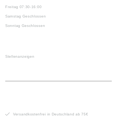
Freitag 07:30-16:00
Samstag Geschlossen
Sonntag Geschlossen
JOBS
Stellenanzeigen
VORTEILE
Versandkostenfrei in Deutschland ab 75€