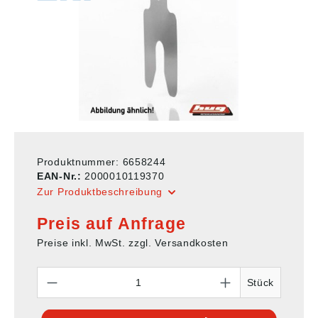
Produktnummer:
6658244
EAN-Nr.:
2000010119370
Zur Produktbeschreibung
Preis auf Anfrage
Preise inkl. MwSt. zzgl. Versandkosten
Anzahl
Stück