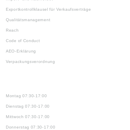
Exportkontrollklausel für Verkaufsverträge
Qualitätsmanagement
Reach
Code of Conduct
AEO-Erklärung
Verpackungsverordnung
ÖFFNUNGSZEITEN
Montag 07:30-17:00
Dienstag 07:30-17:00
Mittwoch 07:30-17:00
Donnerstag 07:30-17:00