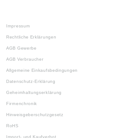
RECHTLICHES
Impressum
Rechtliche Erklärungen
AGB Gewerbe
AGB Verbraucher
Allgemeine Einkaufsbedingungen
Datenschutz-Erklärung
Geheimhaltungserklärung
Firmenchronik
Hinweisgeberschutzgesetz
RoHS
Import- und Kaufverbot