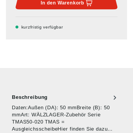
In den
Warenkorb
kurzfristig verfügbar
Beschreibung
Daten:Außen (DA): 50 mmBreite (B): 50
mmArt: WÄLZLAGER-Zubehör Serie
TMAS50-020 TMAS =
AusgleichsscheibeHier finden Sie dazu…