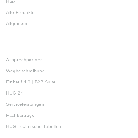
Haix
Alle Produkte
Allgemein
SERVICE
Ansprechpartner
Wegbeschreibung
Einkauf 4.0 | B2B Suite
HUG 24
Serviceleistungen
Fachbeiträge
HUG Technische Tabellen