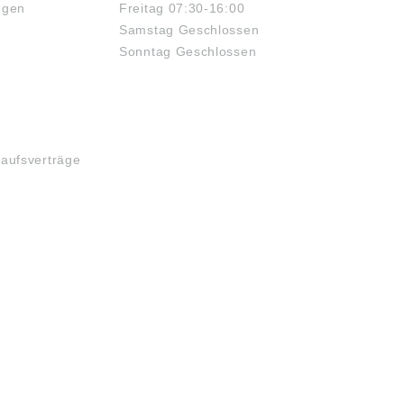
ngen
Freitag 07:30-16:00
Samstag Geschlossen
Sonntag Geschlossen
kaufsverträge