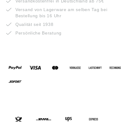
Versandkostenfrei in Deutschland ab 75€
Versand von Lagerware am selben Tag bei
Bestellung bis 16 Uhr
Qualität seit 1938
Persönliche Beratung
ZAHLUNGSARTEN
VERSANDARTEN