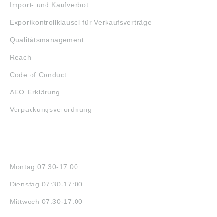
Import- und Kaufverbot
Exportkontrollklausel für Verkaufsverträge
Qualitätsmanagement
Reach
Code of Conduct
AEO-Erklärung
Verpackungsverordnung
ÖFFNUNGSZEITEN
Montag 07:30-17:00
Dienstag 07:30-17:00
Mittwoch 07:30-17:00