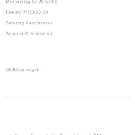
Donnerstag 07:30-17:00
Freitag 07:30-16:00
Samstag Geschlossen
Sonntag Geschlossen
JOBS
Stellenanzeigen
VORTEILE