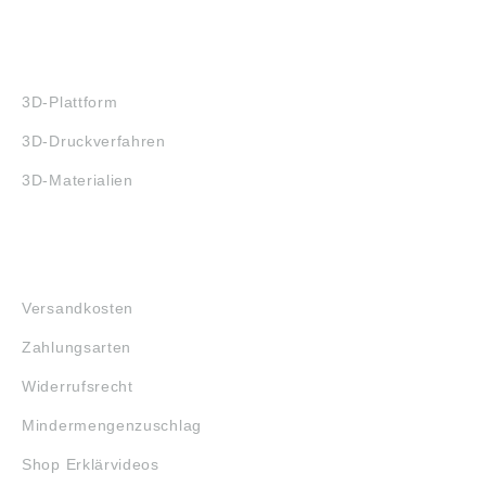
3D-DRUCK
3D-Plattform
3D-Druckverfahren
3D-Materialien
FAQ
Versandkosten
Zahlungsarten
Widerrufsrecht
Mindermengenzuschlag
Shop Erklärvideos