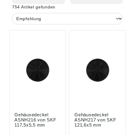
754 Artikel gefunden
Gehäusedeckel
Gehäusedeckel
ASNH216 von SKF
ASNH217 von SKF
117,5x5,5 mm
121,6x5 mm