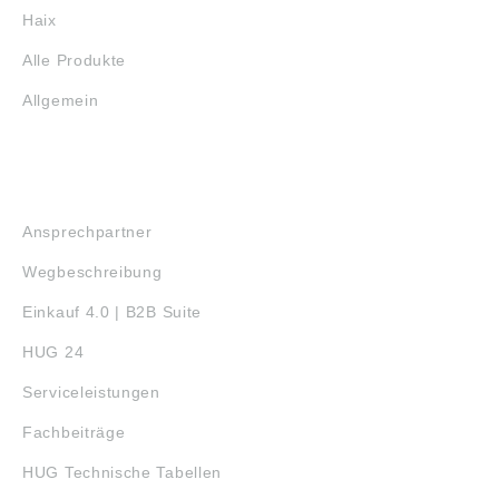
Haix
Alle Produkte
Allgemein
SERVICE
Ansprechpartner
Wegbeschreibung
Einkauf 4.0 | B2B Suite
HUG 24
Serviceleistungen
Fachbeiträge
HUG Technische Tabellen