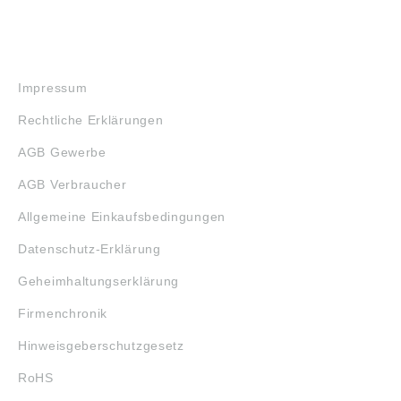
RECHTLICHES
Impressum
Rechtliche Erklärungen
AGB Gewerbe
AGB Verbraucher
Allgemeine Einkaufsbedingungen
Datenschutz-Erklärung
Geheimhaltungserklärung
Firmenchronik
Hinweisgeberschutzgesetz
RoHS