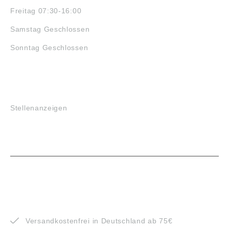
Freitag 07:30-16:00
Samstag Geschlossen
Sonntag Geschlossen
JOBS
Stellenanzeigen
VORTEILE
Versandkostenfrei in Deutschland ab 75€