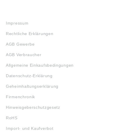
RECHTLICHES
Impressum
Rechtliche Erklärungen
AGB Gewerbe
AGB Verbraucher
Allgemeine Einkaufsbedingungen
Datenschutz-Erklärung
Geheimhaltungserklärung
Firmenchronik
Hinweisgeberschutzgesetz
RoHS
Import- und Kaufverbot