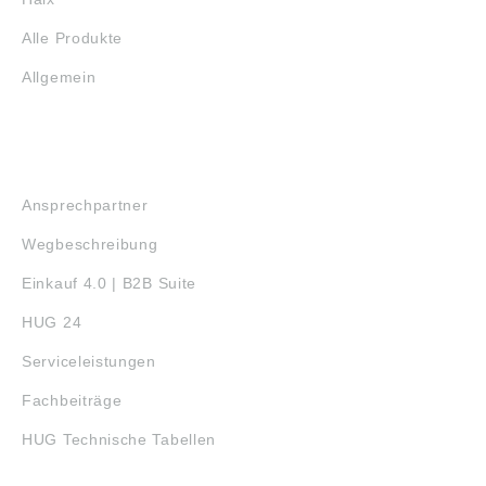
Alle Produkte
Allgemein
SERVICE
Ansprechpartner
Wegbeschreibung
Einkauf 4.0 | B2B Suite
HUG 24
Serviceleistungen
Fachbeiträge
HUG Technische Tabellen