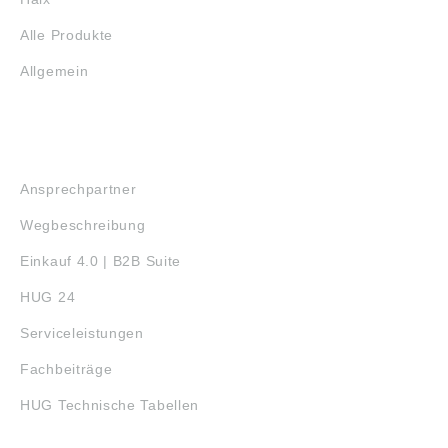
Alle Produkte
Allgemein
SERVICE
Ansprechpartner
Wegbeschreibung
Einkauf 4.0 | B2B Suite
HUG 24
Serviceleistungen
Fachbeiträge
HUG Technische Tabellen