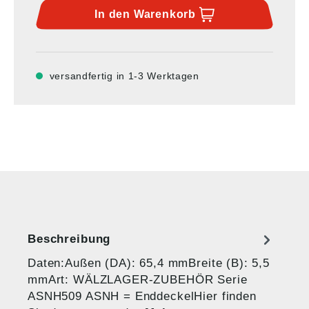
In den
Warenkorb
versandfertig in 1-3 Werktagen
Beschreibung
Daten:Außen (DA): 65,4 mmBreite (B): 5,5
mmArt: WÄLZLAGER-ZUBEHÖR Serie
ASNH509 ASNH = EnddeckelHier finden