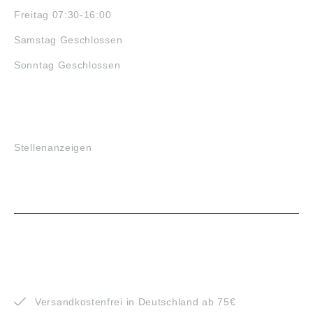
Freitag 07:30-16:00
Samstag Geschlossen
Sonntag Geschlossen
JOBS
Stellenanzeigen
VORTEILE
Versandkostenfrei in Deutschland ab 75€