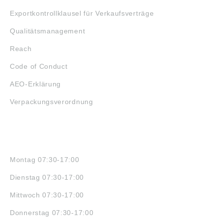
Exportkontrollklausel für Verkaufsverträge
Qualitätsmanagement
Reach
Code of Conduct
AEO-Erklärung
Verpackungsverordnung
ÖFFNUNGSZEITEN
Montag 07:30-17:00
Dienstag 07:30-17:00
Mittwoch 07:30-17:00
Donnerstag 07:30-17:00