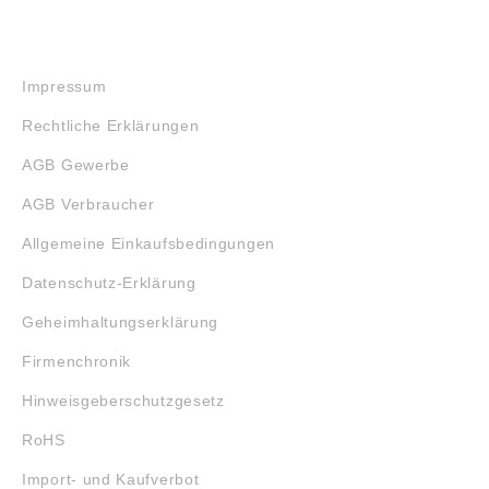
RECHTLICHES
Impressum
Rechtliche Erklärungen
AGB Gewerbe
AGB Verbraucher
Allgemeine Einkaufsbedingungen
Datenschutz-Erklärung
Geheimhaltungserklärung
Firmenchronik
Hinweisgeberschutzgesetz
RoHS
Import- und Kaufverbot