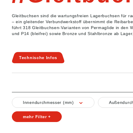
Gleitbuchsen sind die wartungsfreien Lagerbuchsen für ra
– ein gleitender Verbundwerkstoff übernimmt die Reibarbe
führt 318 Gleitbuchsen-Varianten von Permaglide in den We
und P14 (bleifrei) sowie Bronze und Stahlbronze ab Lager
Technische Infos
Innendurchmesser (mm)
Außendurc
mehr Filter +