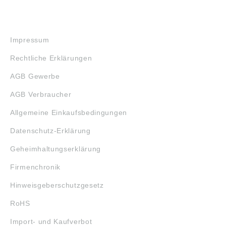
RECHTLICHES
Impressum
Rechtliche Erklärungen
AGB Gewerbe
AGB Verbraucher
Allgemeine Einkaufsbedingungen
Datenschutz-Erklärung
Geheimhaltungserklärung
Firmenchronik
Hinweisgeberschutzgesetz
RoHS
Import- und Kaufverbot