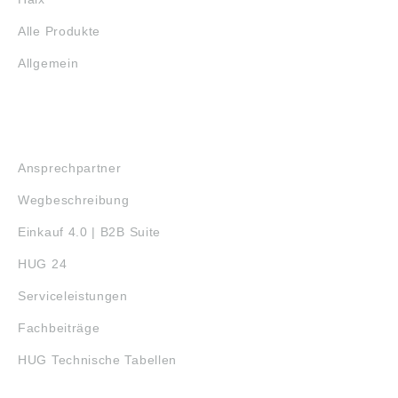
Alle Produkte
Allgemein
SERVICE
Ansprechpartner
Wegbeschreibung
Einkauf 4.0 | B2B Suite
HUG 24
Serviceleistungen
Fachbeiträge
HUG Technische Tabellen