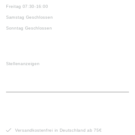
Freitag 07:30-16:00
Samstag Geschlossen
Sonntag Geschlossen
JOBS
Stellenanzeigen
VORTEILE
Versandkostenfrei in Deutschland ab 75€