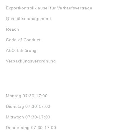
Exportkontrollklausel für Verkaufsverträge
Qualitätsmanagement
Reach
Code of Conduct
AEO-Erklärung
Verpackungsverordnung
ÖFFNUNGSZEITEN
Montag 07:30-17:00
Dienstag 07:30-17:00
Mittwoch 07:30-17:00
Donnerstag 07:30-17:00