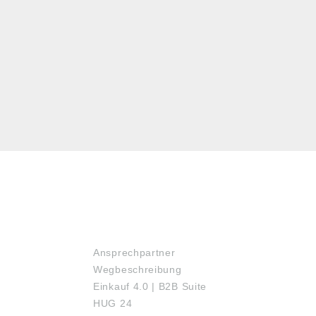
SERVICE
Ansprechpartner
Wegbeschreibung
Einkauf 4.0 | B2B Suite
HUG 24