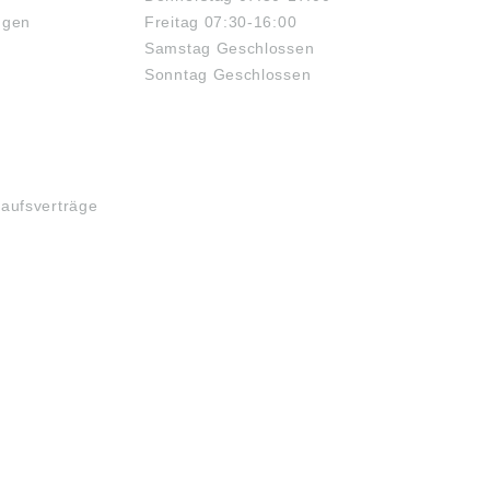
ngen
Freitag 07:30-16:00
Samstag Geschlossen
Sonntag Geschlossen
kaufsverträge