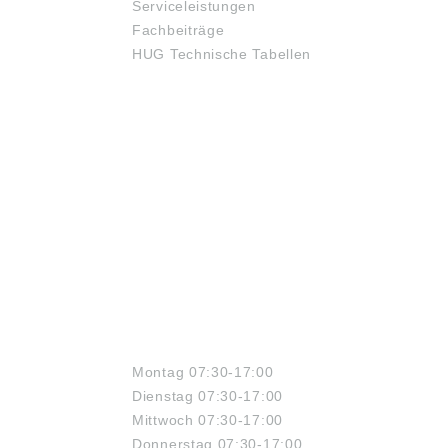
Serviceleistungen
Fachbeiträge
HUG Technische Tabellen
ÖFFNUNGSZEITEN
Montag 07:30-17:00
Dienstag 07:30-17:00
Mittwoch 07:30-17:00
Donnerstag 07:30-17:00