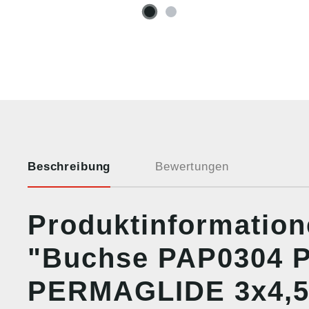
Beschreibung
Bewertungen
Produktinformatio
"Buchse PAP0304 P
PERMAGLIDE 3x4,