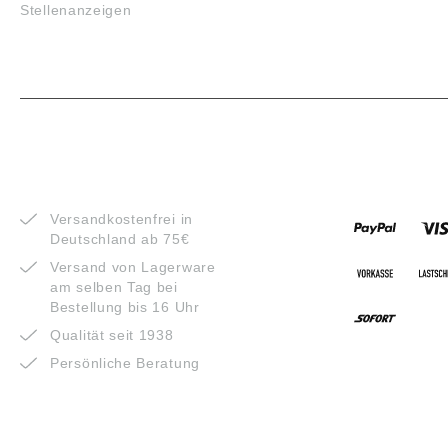
Stellenanzeigen
VORTEILE
ZAHLUNG
Versandkostenfrei in
Deutschland ab 75€
Versand von Lagerware
am selben Tag bei
Bestellung bis 16 Uhr
Qualität seit 1938
Persönliche Beratung