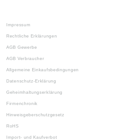
RECHTLICHES
Impressum
Rechtliche Erklärungen
AGB Gewerbe
AGB Verbraucher
Allgemeine Einkaufsbedingungen
Datenschutz-Erklärung
Geheimhaltungserklärung
Firmenchronik
Hinweisgeberschutzgesetz
RoHS
Import- und Kaufverbot