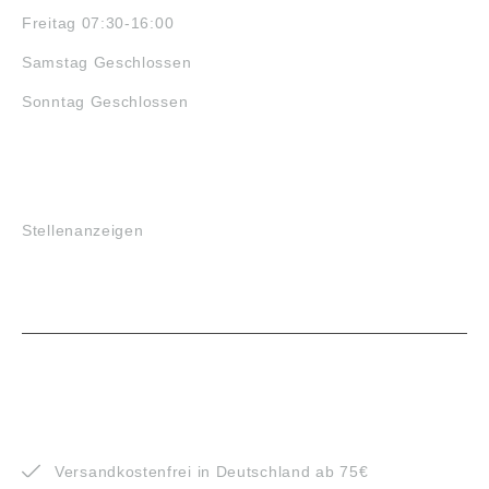
Freitag 07:30-16:00
Samstag Geschlossen
Sonntag Geschlossen
JOBS
Stellenanzeigen
VORTEILE
Versandkostenfrei in Deutschland ab 75€