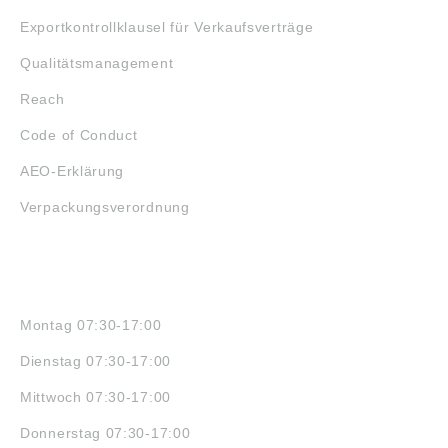
Exportkontrollklausel für Verkaufsverträge
Qualitätsmanagement
Reach
Code of Conduct
AEO-Erklärung
Verpackungsverordnung
ÖFFNUNGSZEITEN
Montag 07:30-17:00
Dienstag 07:30-17:00
Mittwoch 07:30-17:00
Donnerstag 07:30-17:00