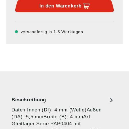
In den
Warenkorb
versandfertig in 1-3 Werktagen
Beschreibung
Daten:Innen (DI): 4 mm (Welle)Außen
(DA): 5,5 mmBreite (B): 4 mmArt:
Gleitlager Serie PAP0404 mit