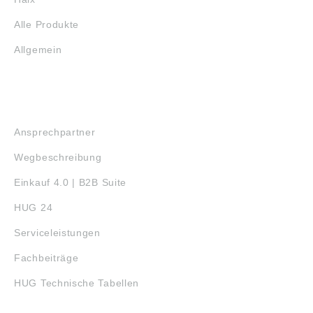
Alle Produkte
Allgemein
SERVICE
Ansprechpartner
Wegbeschreibung
Einkauf 4.0 | B2B Suite
HUG 24
Serviceleistungen
Fachbeiträge
HUG Technische Tabellen