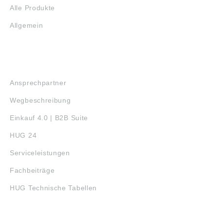
Alle Produkte
Allgemein
SERVICE
Ansprechpartner
Wegbeschreibung
Einkauf 4.0 | B2B Suite
HUG 24
Serviceleistungen
Fachbeiträge
HUG Technische Tabellen