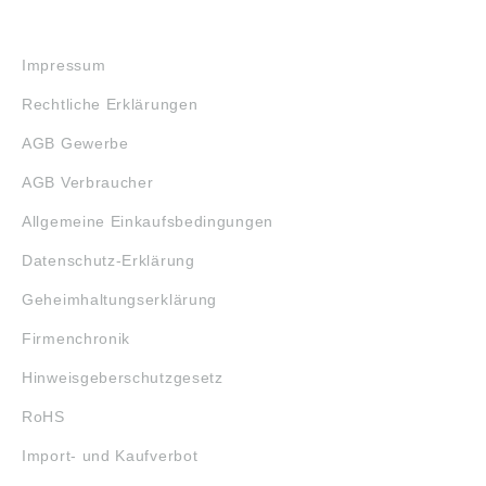
RECHTLICHES
Impressum
Rechtliche Erklärungen
AGB Gewerbe
AGB Verbraucher
Allgemeine Einkaufsbedingungen
Datenschutz-Erklärung
Geheimhaltungserklärung
Firmenchronik
Hinweisgeberschutzgesetz
RoHS
Import- und Kaufverbot