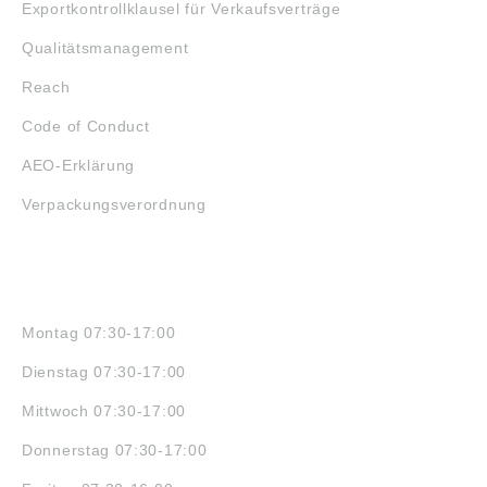
Exportkontrollklausel für Verkaufsverträge
Qualitätsmanagement
Reach
Code of Conduct
AEO-Erklärung
Verpackungsverordnung
ÖFFNUNGSZEITEN
Montag 07:30-17:00
Dienstag 07:30-17:00
Mittwoch 07:30-17:00
Donnerstag 07:30-17:00