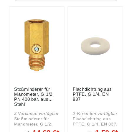
Stoßminderer für
Flachdichtring aus
Manometer, G 1/2,
PTFE, G 1/4, EN
PN 400 bar, aus
837
Stahl
3 Varianten verfügbar
2 Varianten verfügbar
Stoßminderer für
Flachdichtring aus
Manometer, G 1/2,
PTFE, G 1/4, EN 837.
PN 400 bar, SW 27,
Angaben gemäß