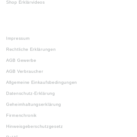
Shop Erklärvideos
RECHTLICHES
Impressum
Rechtliche Erklärungen
AGB Gewerbe
AGB Verbraucher
Allgemeine Einkaufsbedingungen
Datenschutz-Erklärung
Geheimhaltungserklärung
Firmenchronik
Hinweisgeberschutzgesetz