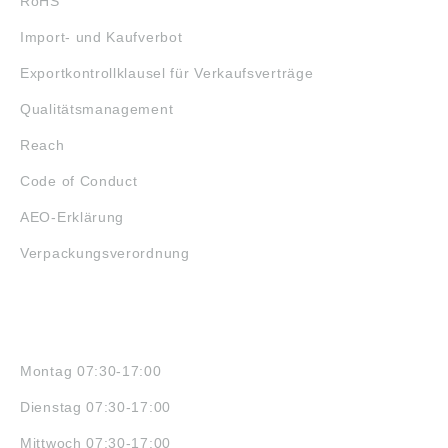
RoHS
Import- und Kaufverbot
Exportkontrollklausel für Verkaufsverträge
Qualitätsmanagement
Reach
Code of Conduct
AEO-Erklärung
Verpackungsverordnung
ÖFFNUNGSZEITEN
Montag 07:30-17:00
Dienstag 07:30-17:00
Mittwoch 07:30-17:00