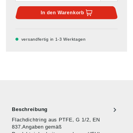
In den
Warenkorb
versandfertig in 1-3 Werktagen
Beschreibung
Flachdichtring aus PTFE, G 1/2, EN
837.Angaben gemäß