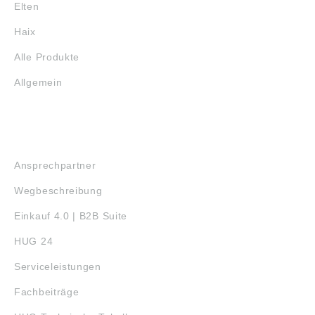
Elten
Haix
Alle Produkte
Allgemein
SERVICE
Ansprechpartner
Wegbeschreibung
Einkauf 4.0 | B2B Suite
HUG 24
Serviceleistungen
Fachbeiträge