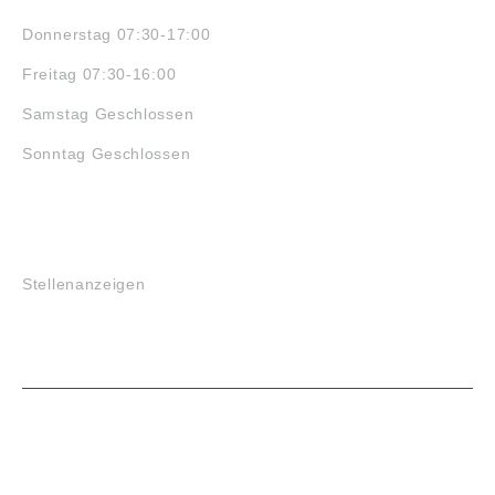
Donnerstag 07:30-17:00
Freitag 07:30-16:00
Samstag Geschlossen
Sonntag Geschlossen
JOBS
Stellenanzeigen