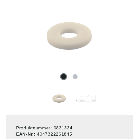
Produktnummer:
6831334
EAN-Nr.:
4047322261845