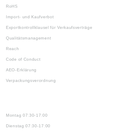
RoHS
Import- und Kaufverbot
Exportkontrollklausel für Verkaufsverträge
Qualitätsmanagement
Reach
Code of Conduct
AEO-Erklärung
Verpackungsverordnung
ÖFFNUNGSZEITEN
Montag 07:30-17:00
Dienstag 07:30-17:00