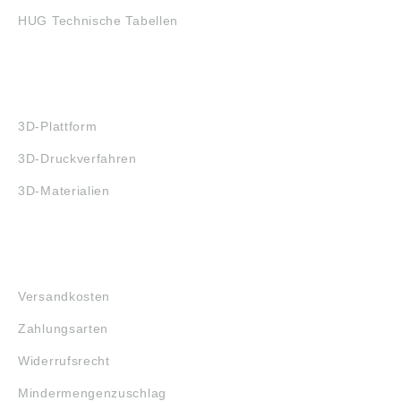
HUG Technische Tabellen
3D-DRUCK
3D-Plattform
3D-Druckverfahren
3D-Materialien
FAQ
Versandkosten
Zahlungsarten
Widerrufsrecht
Mindermengenzuschlag