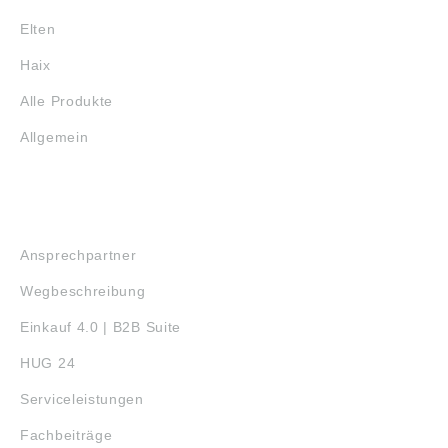
Elten
Haix
Alle Produkte
Allgemein
SERVICE
Ansprechpartner
Wegbeschreibung
Einkauf 4.0 | B2B Suite
HUG 24
Serviceleistungen
Fachbeiträge