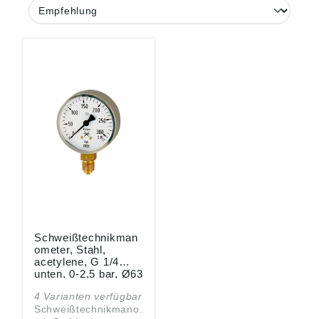
Schweißtechnikman
ometer, Stahl,
acetylene, G 1/4
unten, 0-2,5 bar, Ø63
4 Varianten verfügbar
Schweißtechnikmano.