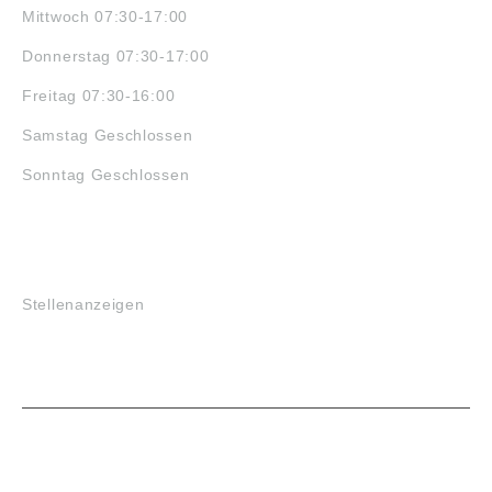
Mittwoch 07:30-17:00
Donnerstag 07:30-17:00
Freitag 07:30-16:00
Samstag Geschlossen
Sonntag Geschlossen
JOBS
Stellenanzeigen