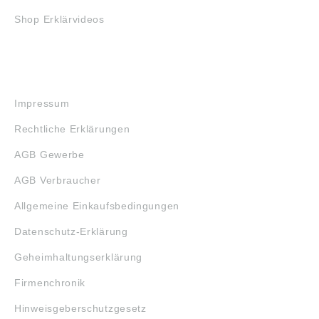
Shop Erklärvideos
RECHTLICHES
Impressum
Rechtliche Erklärungen
AGB Gewerbe
AGB Verbraucher
Allgemeine Einkaufsbedingungen
Datenschutz-Erklärung
Geheimhaltungserklärung
Firmenchronik
Hinweisgeberschutzgesetz