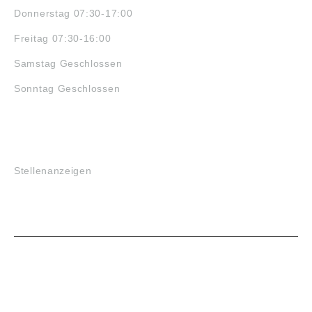
Donnerstag 07:30-17:00
Freitag 07:30-16:00
Samstag Geschlossen
Sonntag Geschlossen
JOBS
Stellenanzeigen
VORTEILE