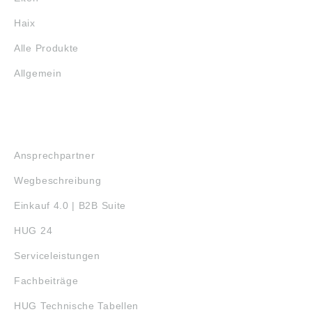
Haix
Alle Produkte
Allgemein
SERVICE
Ansprechpartner
Wegbeschreibung
Einkauf 4.0 | B2B Suite
HUG 24
Serviceleistungen
Fachbeiträge
HUG Technische Tabellen