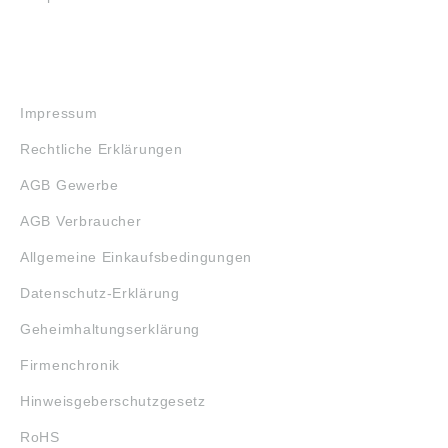
RECHTLICHES
Impressum
Rechtliche Erklärungen
AGB Gewerbe
AGB Verbraucher
Allgemeine Einkaufsbedingungen
Datenschutz-Erklärung
Geheimhaltungserklärung
Firmenchronik
Hinweisgeberschutzgesetz
RoHS