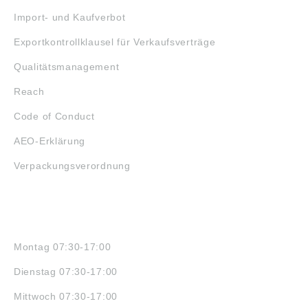
Import- und Kaufverbot
Exportkontrollklausel für Verkaufsverträge
Qualitätsmanagement
Reach
Code of Conduct
AEO-Erklärung
Verpackungsverordnung
ÖFFNUNGSZEITEN
Montag 07:30-17:00
Dienstag 07:30-17:00
Mittwoch 07:30-17:00