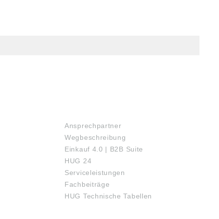
SERVICE
Ansprechpartner
Wegbeschreibung
Einkauf 4.0 | B2B Suite
HUG 24
Serviceleistungen
Fachbeiträge
HUG Technische Tabellen