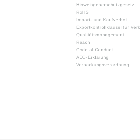
Hinweisgeberschutzgesetz
RoHS
Import- und Kaufverbot
Exportkontrollklausel für Ver
Qualitätsmanagement
Reach
Code of Conduct
AEO-Erklärung
Verpackungsverordnung