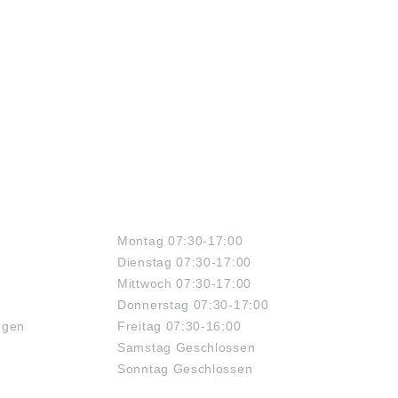
ÖFFNUNGSZEITEN
Montag 07:30-17:00
Dienstag 07:30-17:00
Mittwoch 07:30-17:00
Donnerstag 07:30-17:00
ngen
Freitag 07:30-16:00
Samstag Geschlossen
Sonntag Geschlossen