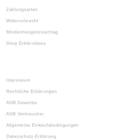
Zahlungsarten
Widerrufsrecht
Mindermengenzuschlag
Shop Erklärvideos
RECHTLICHES
Impressum
Rechtliche Erklärungen
AGB Gewerbe
AGB Verbraucher
Allgemeine Einkaufsbedingungen
Datenschutz-Erklärung