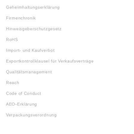
Geheimhaltungserklärung
Firmenchronik
Hinweisgeberschutzgesetz
RoHS
Import- und Kaufverbot
Exportkontrollklausel für Verkaufsverträge
Qualitätsmanagement
Reach
Code of Conduct
AEO-Erklärung
Verpackungsverordnung