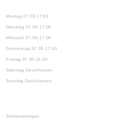
ÖFFNUNGSZEITEN
Montag 07:30-17:00
Dienstag 07:30-17:00
Mittwoch 07:30-17:00
Donnerstag 07:30-17:00
Freitag 07:30-16:00
Samstag Geschlossen
Sonntag Geschlossen
JOBS
Stellenanzeigen