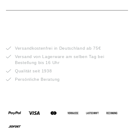
VORTEILE
Versandkostenfrei in Deutschland ab 75€
Versand von Lagerware am selben Tag bei
Bestellung bis 16 Uhr
Qualität seit 1938
Persönliche Beratung
ZAHLUNGSARTEN