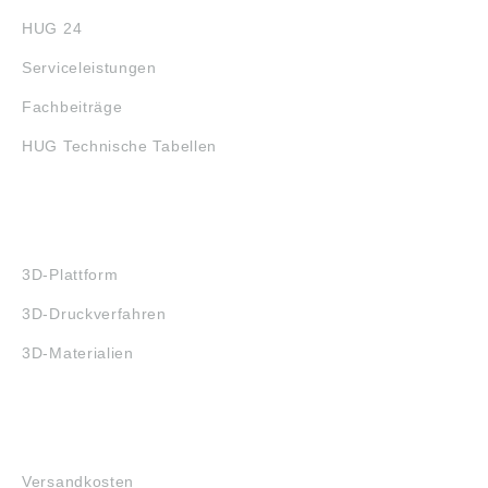
HUG 24
Serviceleistungen
Fachbeiträge
HUG Technische Tabellen
3D-DRUCK
3D-Plattform
3D-Druckverfahren
3D-Materialien
FAQ
Versandkosten