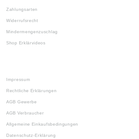
Zahlungsarten
Widerrufsrecht
Mindermengenzuschlag
Shop Erklärvideos
RECHTLICHES
Impressum
Rechtliche Erklärungen
AGB Gewerbe
AGB Verbraucher
Allgemeine Einkaufsbedingungen
Datenschutz-Erklärung