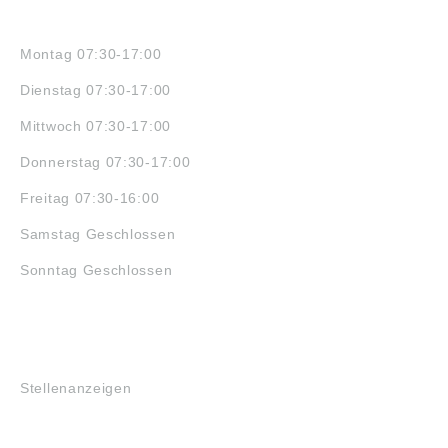
ÖFFNUNGSZEITEN
Montag 07:30-17:00
Dienstag 07:30-17:00
Mittwoch 07:30-17:00
Donnerstag 07:30-17:00
Freitag 07:30-16:00
Samstag Geschlossen
Sonntag Geschlossen
JOBS
Stellenanzeigen