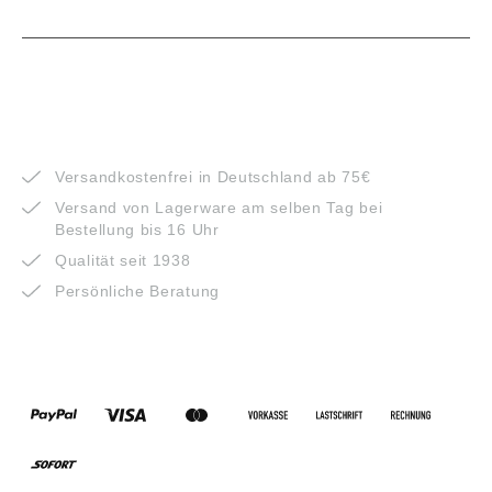
VORTEILE
Versandkostenfrei in Deutschland ab 75€
Versand von Lagerware am selben Tag bei
Bestellung bis 16 Uhr
Qualität seit 1938
Persönliche Beratung
ZAHLUNGSARTEN