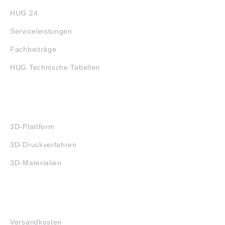
HUG 24
Serviceleistungen
Fachbeiträge
HUG Technische Tabellen
3D-DRUCK
3D-Plattform
3D-Druckverfahren
3D-Materialien
FAQ
Versandkosten