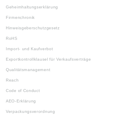
Geheimhaltungserklärung
Firmenchronik
Hinweisgeberschutzgesetz
RoHS
Import- und Kaufverbot
Exportkontrollklausel für Verkaufsverträge
Qualitätsmanagement
Reach
Code of Conduct
AEO-Erklärung
Verpackungsverordnung