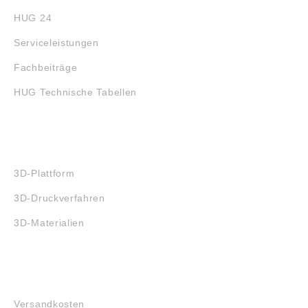
HUG 24
Serviceleistungen
Fachbeiträge
HUG Technische Tabellen
3D-DRUCK
3D-Plattform
3D-Druckverfahren
3D-Materialien
FAQ
Versandkosten