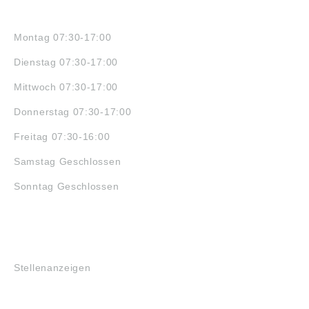
ÖFFNUNGSZEITEN
Montag 07:30-17:00
Dienstag 07:30-17:00
Mittwoch 07:30-17:00
Donnerstag 07:30-17:00
Freitag 07:30-16:00
Samstag Geschlossen
Sonntag Geschlossen
JOBS
Stellenanzeigen