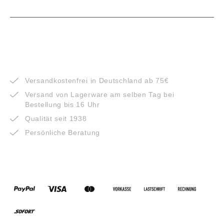
VORTEILE
Versandkostenfrei in Deutschland ab 75€
Versand von Lagerware am selben Tag bei
Bestellung bis 16 Uhr
Qualität seit 1938
Persönliche Beratung
ZAHLUNGSARTEN