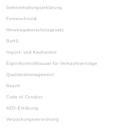
Geheimhaltungserklärung
Firmenchronik
Hinweisgeberschutzgesetz
RoHS
Import- und Kaufverbot
Exportkontrollklausel für Verkaufsverträge
Qualitätsmanagement
Reach
Code of Conduct
AEO-Erklärung
Verpackungsverordnung