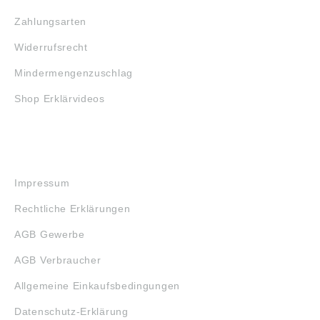
Zahlungsarten
Widerrufsrecht
Mindermengenzuschlag
Shop Erklärvideos
RECHTLICHES
Impressum
Rechtliche Erklärungen
AGB Gewerbe
AGB Verbraucher
Allgemeine Einkaufsbedingungen
Datenschutz-Erklärung