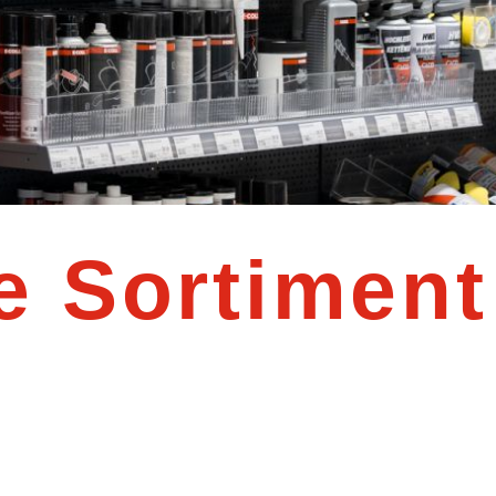
e Sortiment