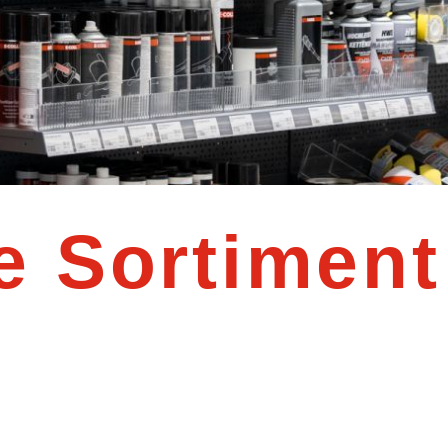
e Sortiment