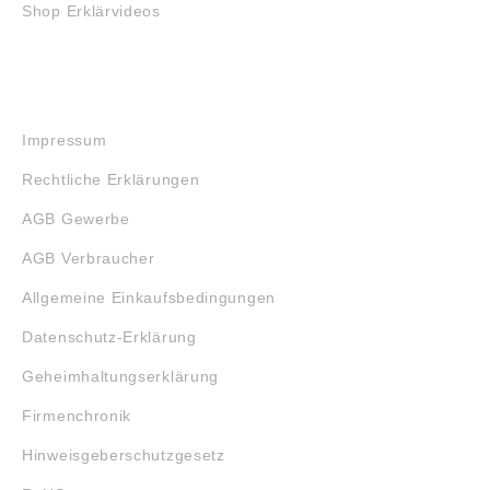
Shop Erklärvideos
RECHTLICHES
Impressum
Rechtliche Erklärungen
AGB Gewerbe
AGB Verbraucher
Allgemeine Einkaufsbedingungen
Datenschutz-Erklärung
Geheimhaltungserklärung
Firmenchronik
Hinweisgeberschutzgesetz