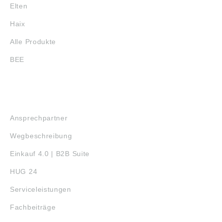
Elten
Haix
Alle Produkte
BEE
SERVICE
Ansprechpartner
Wegbeschreibung
Einkauf 4.0 | B2B Suite
HUG 24
Serviceleistungen
Fachbeiträge