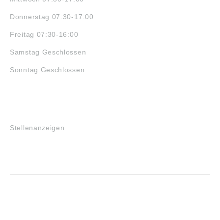
Donnerstag 07:30-17:00
Freitag 07:30-16:00
Samstag Geschlossen
Sonntag Geschlossen
JOBS
Stellenanzeigen