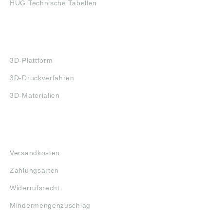
HUG Technische Tabellen
3D-DRUCK
3D-Plattform
3D-Druckverfahren
3D-Materialien
FAQ
Versandkosten
Zahlungsarten
Widerrufsrecht
Mindermengenzuschlag