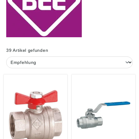
39 Artikel gefunden