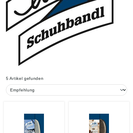
5 Artikel gefunden