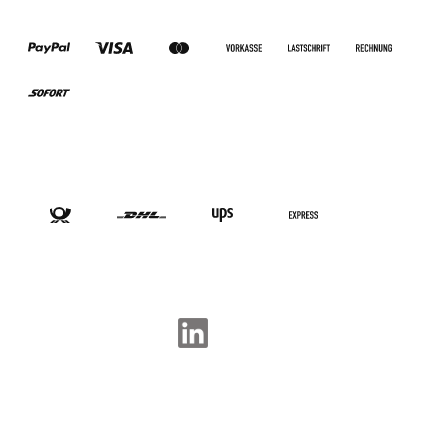
ZAHLUNGSARTEN
VERSANDARTEN
SOCIAL-MEDIA