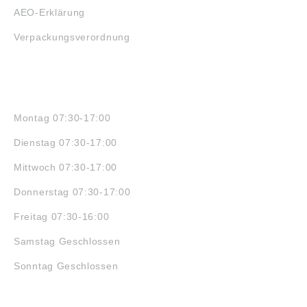
AEO-Erklärung
Verpackungsverordnung
ÖFFNUNGSZEITEN
Montag 07:30-17:00
Dienstag 07:30-17:00
Mittwoch 07:30-17:00
Donnerstag 07:30-17:00
Freitag 07:30-16:00
Samstag Geschlossen
Sonntag Geschlossen