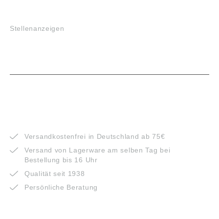
JOBS
Stellenanzeigen
VORTEILE
Versandkostenfrei in Deutschland ab 75€
Versand von Lagerware am selben Tag bei
Bestellung bis 16 Uhr
Qualität seit 1938
Persönliche Beratung