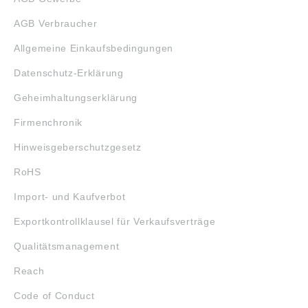
AGB Verbraucher
Allgemeine Einkaufsbedingungen
Datenschutz-Erklärung
Geheimhaltungserklärung
Firmenchronik
Hinweisgeberschutzgesetz
RoHS
Import- und Kaufverbot
Exportkontrollklausel für Verkaufsverträge
Qualitätsmanagement
Reach
Code of Conduct