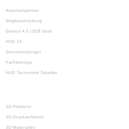
SERVICE
Ansprechpartner
Wegbeschreibung
Einkauf 4.0 | B2B Suite
HUG 24
Serviceleistungen
Fachbeiträge
HUG Technische Tabellen
3D-DRUCK
3D-Plattform
3D-Druckverfahren
3D-Materialien