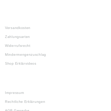
FAQ
Versandkosten
Zahlungsarten
Widerrufsrecht
Mindermengenzuschlag
Shop Erklärvideos
RECHTLICHES
Impressum
Rechtliche Erklärungen
AGB Gewerbe