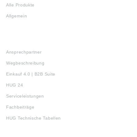
Alle Produkte
Allgemein
SERVICE
Ansprechpartner
Wegbeschreibung
Einkauf 4.0 | B2B Suite
HUG 24
Serviceleistungen
Fachbeiträge
HUG Technische Tabellen