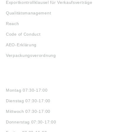
Exportkontrollklausel für Verkaufsverträge
Qualitätsmanagement
Reach
Code of Conduct
AEO-Erklärung
Verpackungsverordnung
ÖFFNUNGSZEITEN
Montag 07:30-17:00
Dienstag 07:30-17:00
Mittwoch 07:30-17:00
Donnerstag 07:30-17:00