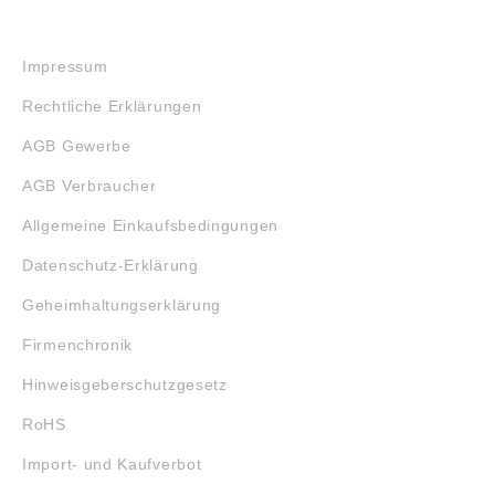
RECHTLICHES
Impressum
Rechtliche Erklärungen
AGB Gewerbe
AGB Verbraucher
Allgemeine Einkaufsbedingungen
Datenschutz-Erklärung
Geheimhaltungserklärung
Firmenchronik
Hinweisgeberschutzgesetz
RoHS
Import- und Kaufverbot