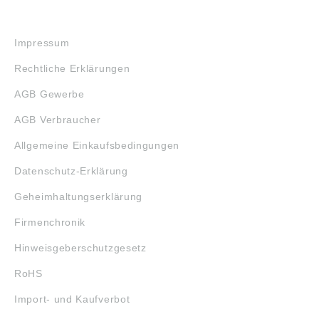
RECHTLICHES
Impressum
Rechtliche Erklärungen
AGB Gewerbe
AGB Verbraucher
Allgemeine Einkaufsbedingungen
Datenschutz-Erklärung
Geheimhaltungserklärung
Firmenchronik
Hinweisgeberschutzgesetz
RoHS
Import- und Kaufverbot