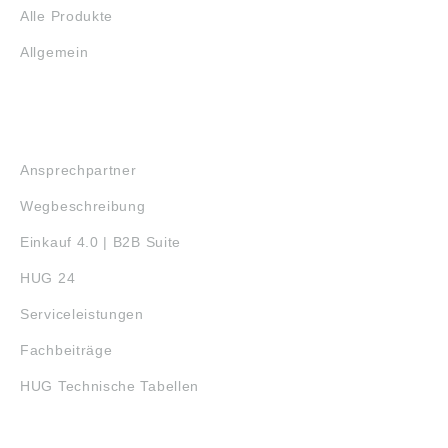
Alle Produkte
Allgemein
SERVICE
Ansprechpartner
Wegbeschreibung
Einkauf 4.0 | B2B Suite
HUG 24
Serviceleistungen
Fachbeiträge
HUG Technische Tabellen