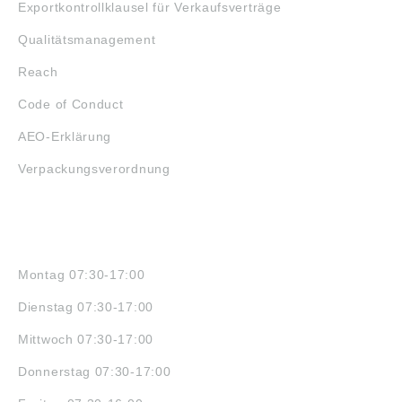
Exportkontrollklausel für Verkaufsverträge
Qualitätsmanagement
Reach
Code of Conduct
AEO-Erklärung
Verpackungsverordnung
ÖFFNUNGSZEITEN
Montag 07:30-17:00
Dienstag 07:30-17:00
Mittwoch 07:30-17:00
Donnerstag 07:30-17:00