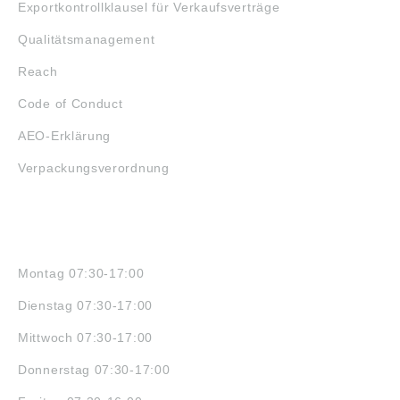
Exportkontrollklausel für Verkaufsverträge
Qualitätsmanagement
Reach
Code of Conduct
AEO-Erklärung
Verpackungsverordnung
ÖFFNUNGSZEITEN
Montag 07:30-17:00
Dienstag 07:30-17:00
Mittwoch 07:30-17:00
Donnerstag 07:30-17:00