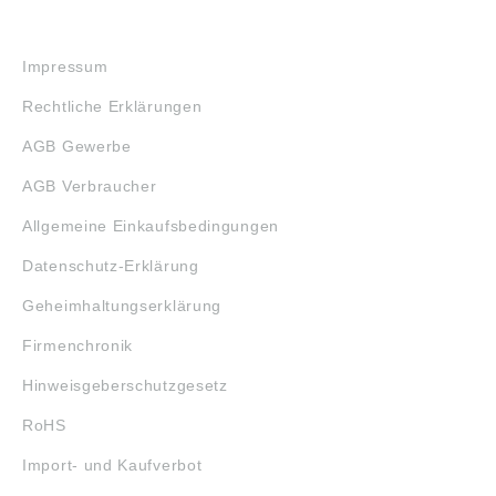
RECHTLICHES
Impressum
Rechtliche Erklärungen
AGB Gewerbe
AGB Verbraucher
Allgemeine Einkaufsbedingungen
Datenschutz-Erklärung
Geheimhaltungserklärung
Firmenchronik
Hinweisgeberschutzgesetz
RoHS
Import- und Kaufverbot