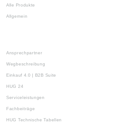
Alle Produkte
Allgemein
SERVICE
Ansprechpartner
Wegbeschreibung
Einkauf 4.0 | B2B Suite
HUG 24
Serviceleistungen
Fachbeiträge
HUG Technische Tabellen