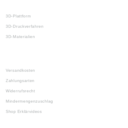
3D-DRUCK
3D-Plattform
3D-Druckverfahren
3D-Materialien
FAQ
Versandkosten
Zahlungsarten
Widerrufsrecht
Mindermengenzuschlag
Shop Erklärvideos