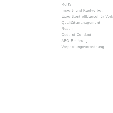
RoHS
Import- und Kaufverbot
Exportkontrollklausel für Ver
Qualitätsmanagement
Reach
Code of Conduct
AEO-Erklärung
Verpackungsverordnung