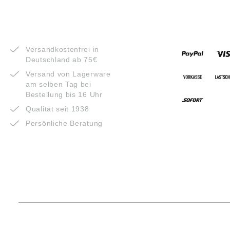
VORTEILE
ZAHLUNG
Versandkostenfrei in
Deutschland ab 75€
Versand von Lagerware
am selben Tag bei
Bestellung bis 16 Uhr
Qualität seit 1938
Persönliche Beratung