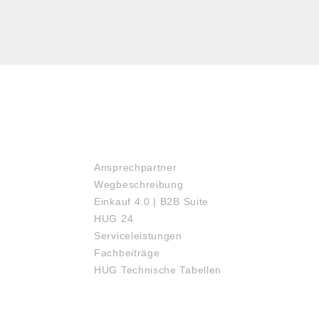
SERVICE
Ansprechpartner
Wegbeschreibung
Einkauf 4.0 | B2B Suite
HUG 24
Serviceleistungen
Fachbeiträge
HUG Technische Tabellen