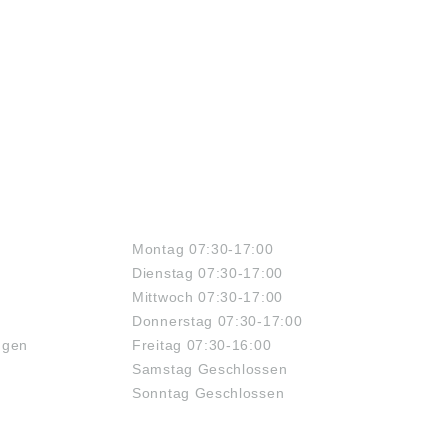
ÖFFNUNGSZEITEN
Montag 07:30-17:00
Dienstag 07:30-17:00
Mittwoch 07:30-17:00
Donnerstag 07:30-17:00
ngen
Freitag 07:30-16:00
Samstag Geschlossen
Sonntag Geschlossen