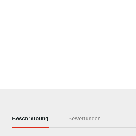
Beschreibung
Bewertungen