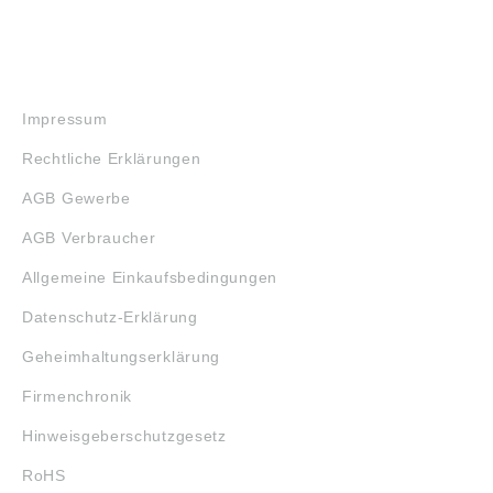
RECHTLICHES
Impressum
Rechtliche Erklärungen
AGB Gewerbe
AGB Verbraucher
Allgemeine Einkaufsbedingungen
Datenschutz-Erklärung
Geheimhaltungserklärung
Firmenchronik
Hinweisgeberschutzgesetz
RoHS