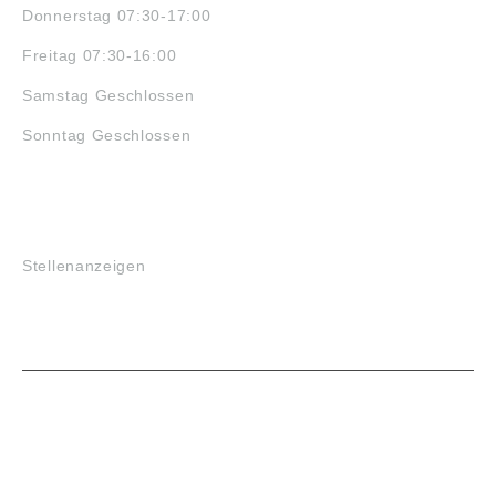
Donnerstag 07:30-17:00
Freitag 07:30-16:00
Samstag Geschlossen
Sonntag Geschlossen
JOBS
Stellenanzeigen
VORTEILE