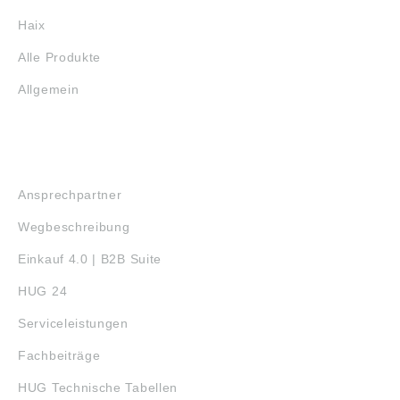
Haix
Alle Produkte
Allgemein
SERVICE
Ansprechpartner
Wegbeschreibung
Einkauf 4.0 | B2B Suite
HUG 24
Serviceleistungen
Fachbeiträge
HUG Technische Tabellen