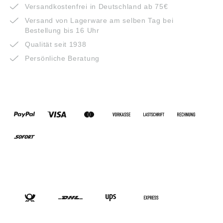
Versandkostenfrei in Deutschland ab 75€
Versand von Lagerware am selben Tag bei
Bestellung bis 16 Uhr
Qualität seit 1938
Persönliche Beratung
ZAHLUNGSARTEN
VERSANDARTEN