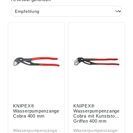
KNIPEX®
KNIPEX®
Wasserpumpenzange
Wasserpumpenzange
Cobra 400 mm
Cobra mit Kunststoff-
Griffen 400 mm
Wasserpumpenzange
Wasserpumpenzange