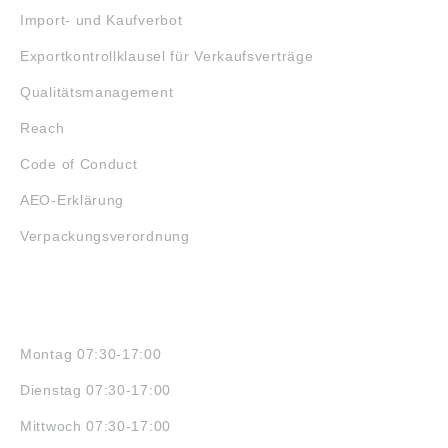
Import- und Kaufverbot
Exportkontrollklausel für Verkaufsverträge
Qualitätsmanagement
Reach
Code of Conduct
AEO-Erklärung
Verpackungsverordnung
ÖFFNUNGSZEITEN
Montag 07:30-17:00
Dienstag 07:30-17:00
Mittwoch 07:30-17:00