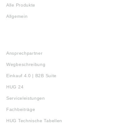
Alle Produkte
Allgemein
SERVICE
Ansprechpartner
Wegbeschreibung
Einkauf 4.0 | B2B Suite
HUG 24
Serviceleistungen
Fachbeiträge
HUG Technische Tabellen