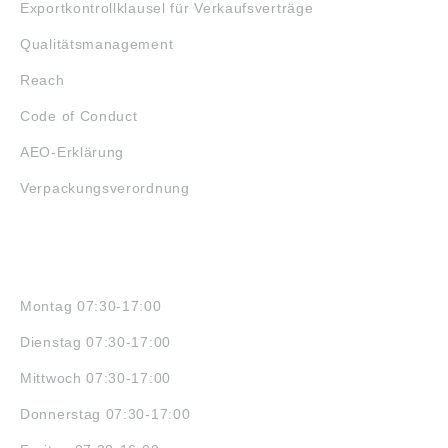
Exportkontrollklausel für Verkaufsverträge
Qualitätsmanagement
Reach
Code of Conduct
AEO-Erklärung
Verpackungsverordnung
ÖFFNUNGSZEITEN
Montag 07:30-17:00
Dienstag 07:30-17:00
Mittwoch 07:30-17:00
Donnerstag 07:30-17:00