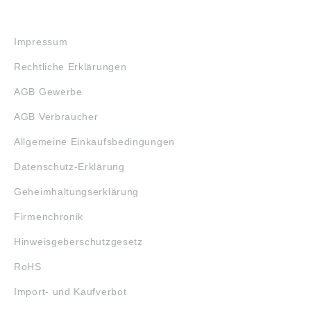
RECHTLICHES
Impressum
Rechtliche Erklärungen
AGB Gewerbe
AGB Verbraucher
Allgemeine Einkaufsbedingungen
Datenschutz-Erklärung
Geheimhaltungserklärung
Firmenchronik
Hinweisgeberschutzgesetz
RoHS
Import- und Kaufverbot