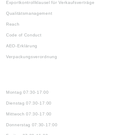
Exportkontrollklausel für Verkaufsverträge
Qualitätsmanagement
Reach
Code of Conduct
AEO-Erklärung
Verpackungsverordnung
ÖFFNUNGSZEITEN
Montag 07:30-17:00
Dienstag 07:30-17:00
Mittwoch 07:30-17:00
Donnerstag 07:30-17:00