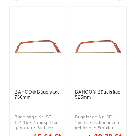
BAHCO® Bügelsäge
BAHCO® Bügelsäge
760mm
525mm
Bügelsäge Nr. SE-
Bügelsäge Nr. SE-
15/-16 • Zahnspitzen
15/-16 • Zahnspitzen
gehärtet • Stabiler
gehärtet • Stabiler
ovaler Bügel •
ovaler Bügel •