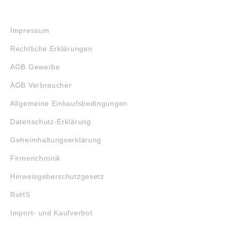
RECHTLICHES
Impressum
Rechtliche Erklärungen
AGB Gewerbe
AGB Verbraucher
Allgemeine Einkaufsbedingungen
Datenschutz-Erklärung
Geheimhaltungserklärung
Firmenchronik
Hinweisgeberschutzgesetz
RoHS
Import- und Kaufverbot