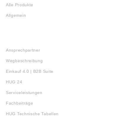
Alle Produkte
Allgemein
SERVICE
Ansprechpartner
Wegbeschreibung
Einkauf 4.0 | B2B Suite
HUG 24
Serviceleistungen
Fachbeiträge
HUG Technische Tabellen